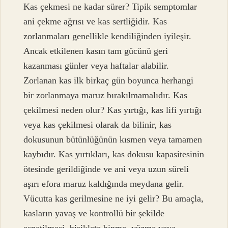
Kas çekmesi ne kadar sürer? Tipik semptomlar
ani çekme ağrısı ve kas sertliğidir. Kas
zorlanmaları genellikle kendiliğinden iyileşir.
Ancak etkilenen kasın tam gücünü geri
kazanması günler veya haftalar alabilir.
Zorlanan kas ilk birkaç gün boyunca herhangi
bir zorlanmaya maruz bırakılmamalıdır. Kas
çekilmesi neden olur? Kas yırtığı, kas lifi yırtığı
veya kas çekilmesi olarak da bilinir, kas
dokusunun bütünlüğünün kısmen veya tamamen
kaybıdır. Kas yırtıkları, kas dokusu kapasitesinin
ötesinde gerildiğinde ve ani veya uzun süreli
aşırı efora maruz kaldığında meydana gelir.
Vücutta kas gerilmesine ne iyi gelir? Bu amaçla,
kasların yavaş ve kontrollü bir şekilde