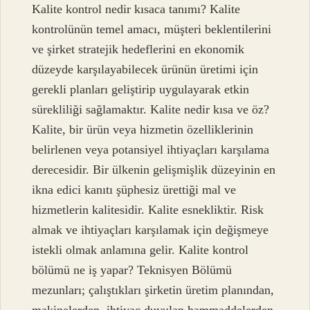
Kalite kontrol nedir kısaca tanımı? Kalite
kontrolünün temel amacı, müşteri beklentilerini
ve şirket stratejik hedeflerini en ekonomik
düzeyde karşılayabilecek ürünün üretimi için
gerekli planları geliştirip uygulayarak etkin
sürekliliği sağlamaktır. Kalite nedir kısa ve öz?
Kalite, bir ürün veya hizmetin özelliklerinin
belirlenen veya potansiyel ihtiyaçları karşılama
derecesidir. Bir ülkenin gelişmişlik düzeyinin en
ikna edici kanıtı şüphesiz ürettiği mal ve
hizmetlerin kalitesidir. Kalite esnekliktir. Risk
almak ve ihtiyaçları karşılamak için değişmeye
istekli olmak anlamına gelir. Kalite kontrol
bölümü ne iş yapar? Teknisyen Bölümü
mezunları; çalıştıkları şirketin üretim planından,