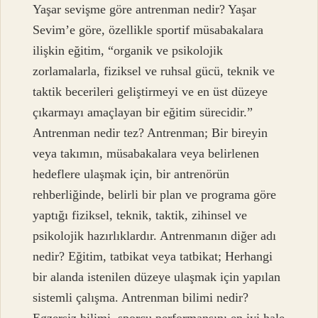
Yaşar sevişme göre antrenman nedir? Yaşar
Sevim’e göre, özellikle sportif müsabakalara
ilişkin eğitim, “organik ve psikolojik
zorlamalarla, fiziksel ve ruhsal gücü, teknik ve
taktik becerileri geliştirmeyi ve en üst düzeye
çıkarmayı amaçlayan bir eğitim sürecidir.”
Antrenman nedir tez? Antrenman; Bir bireyin
veya takımın, müsabakalara veya belirlenen
hedeflere ulaşmak için, bir antrenörün
rehberliğinde, belirli bir plan ve programa göre
yaptığı fiziksel, teknik, taktik, zihinsel ve
psikolojik hazırlıklardır. Antrenmanın diğer adı
nedir? Eğitim, tatbikat veya tatbikat; Herhangi
bir alanda istenilen düzeye ulaşmak için yapılan
sistemli çalışma. Antrenman bilimi nedir?