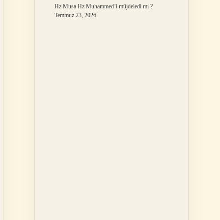
Hz Musa Hz Muhammed’i müjdeledi mi ?
Temmuz 23, 2026