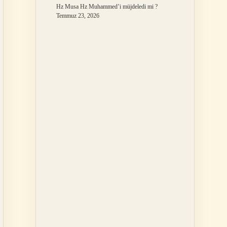
Hz Musa Hz Muhammed’i müjdeledi mi ?
Temmuz 23, 2026