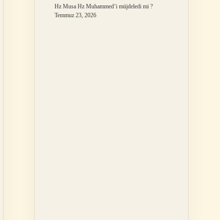
Hz Musa Hz Muhammed’i müjdeledi mi ?
Temmuz 23, 2026