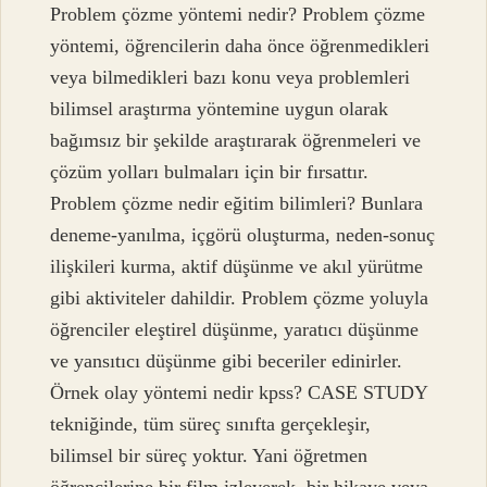
Problem çözme yöntemi nedir? Problem çözme
yöntemi, öğrencilerin daha önce öğrenmedikleri
veya bilmedikleri bazı konu veya problemleri
bilimsel araştırma yöntemine uygun olarak
bağımsız bir şekilde araştırarak öğrenmeleri ve
çözüm yolları bulmaları için bir fırsattır.
Problem çözme nedir eğitim bilimleri? Bunlara
deneme-yanılma, içgörü oluşturma, neden-sonuç
ilişkileri kurma, aktif düşünme ve akıl yürütme
gibi aktiviteler dahildir. Problem çözme yoluyla
öğrenciler eleştirel düşünme, yaratıcı düşünme
ve yansıtıcı düşünme gibi beceriler edinirler.
Örnek olay yöntemi nedir kpss? CASE STUDY
tekniğinde, tüm süreç sınıfta gerçekleşir,
bilimsel bir süreç yoktur. Yani öğretmen