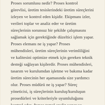
Proses sorumlusu nedir? Proses kontrol
görevlisi, üretim tesislerindeki üretim süreçlerini
izleyen ve kontrol eden kişidir. Ekipmanı izler,
verileri toplar ve analiz eder ve üretim
süreçlerinin sorunsuz bir şekilde çalışmasını
sağlamak için gerektiğinde düzeltici işlem yapar.
Proses elemanı ne iş yapar? Proses
mühendisleri, üretim süreçlerinin verimliliğini
ve kalitesini optimize etmek için gereken teknik
desteği sağlayan kişilerdir. Proses mühendisleri,
tasarım ve kurulumdan işletme ve bakıma kadar
üretim sürecinin her aşamasında size yardımcı
olur. Proses müdürü ne iş yapar? Süreç
yöneticisi, iş süreçlerinin kuruluş/kuruluşun
prosedürleri ve kriterleriyle uyumluluğunu