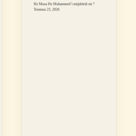
Hz Musa Hz Muhammed’i müjdeledi mi ?
Temmuz 23, 2026