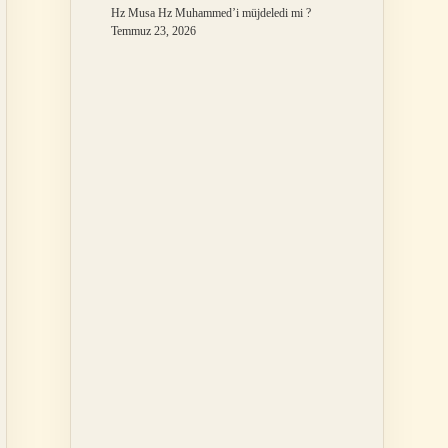
Hz Musa Hz Muhammed’i müjdeledi mi ?
Temmuz 23, 2026