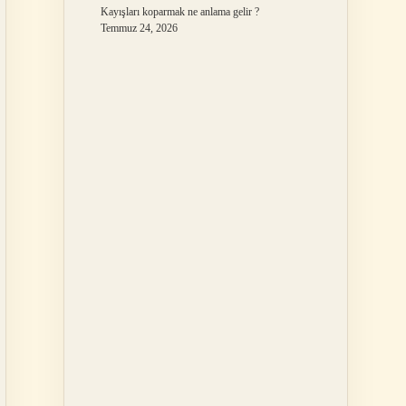
Kayışları koparmak ne anlama gelir ?
Temmuz 24, 2026