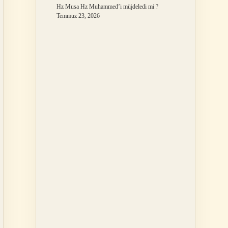
Hz Musa Hz Muhammed’i müjdeledi mi ?
Temmuz 23, 2026