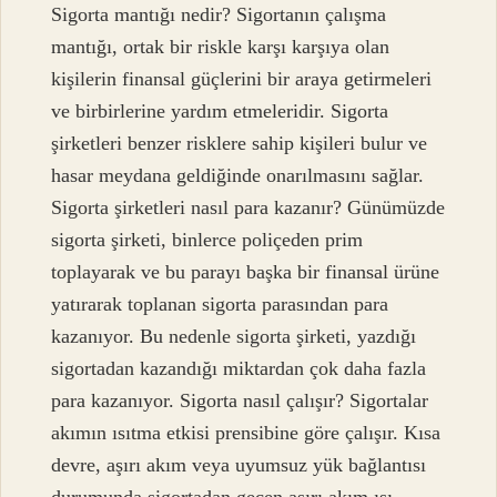
Sigorta mantığı nedir? Sigortanın çalışma
mantığı, ortak bir riskle karşı karşıya olan
kişilerin finansal güçlerini bir araya getirmeleri
ve birbirlerine yardım etmeleridir. Sigorta
şirketleri benzer risklere sahip kişileri bulur ve
hasar meydana geldiğinde onarılmasını sağlar.
Sigorta şirketleri nasıl para kazanır? Günümüzde
sigorta şirketi, binlerce poliçeden prim
toplayarak ve bu parayı başka bir finansal ürüne
yatırarak toplanan sigorta parasından para
kazanıyor. Bu nedenle sigorta şirketi, yazdığı
sigortadan kazandığı miktardan çok daha fazla
para kazanıyor. Sigorta nasıl çalışır? Sigortalar
akımın ısıtma etkisi prensibine göre çalışır. Kısa
devre, aşırı akım veya uyumsuz yük bağlantısı