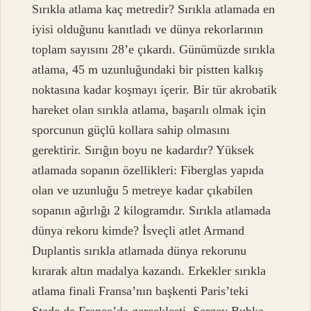
Sırıkla atlama kaç metredir? Sırıkla atlamada en
iyisi olduğunu kanıtladı ve dünya rekorlarının
toplam sayısını 28’e çıkardı. Günümüzde sırıkla
atlama, 45 m uzunluğundaki bir pistten kalkış
noktasına kadar koşmayı içerir. Bir tür akrobatik
hareket olan sırıkla atlama, başarılı olmak için
sporcunun güçlü kollara sahip olmasını
gerektirir. Sırığın boyu ne kadardır? Yüksek
atlamada sopanın özellikleri: Fiberglas yapıda
olan ve uzunluğu 5 metreye kadar çıkabilen
sopanın ağırlığı 2 kilogramdır. Sırıkla atlamada
dünya rekoru kimde? İsveçli atlet Armand
Duplantis sırıkla atlamada dünya rekorunu
kırarak altın madalya kazandı. Erkekler sırıkla
atlama finali Fransa’nın başkenti Paris’teki