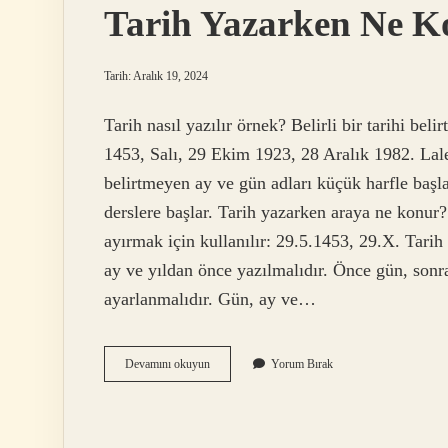
Tarih Yazarken Ne K
Tarih: Aralık 19, 2024
Tarih nasıl yazılır örnek? Belirli bir tarihi bel
1453, Salı, 29 Ekim 1923, 28 Aralık 1982. Lale F
belirtmeyen ay ve gün adları küçük harfle başlar
derslere başlar. Tarih yazarken araya ne konur?
ayırmak için kullanılır: 29.5.1453, 29.X. Tarih 
ay ve yıldan önce yazılmalıdır. Önce gün, sonr
ayarlanmalıdır. Gün, ay ve…
Tarih
Devamını okuyun
Yorum Bırak
Yazarken
Ne
Konur