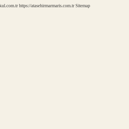
kul.com.tr
https://atasehirmarmaris.com.tr
Sitemap