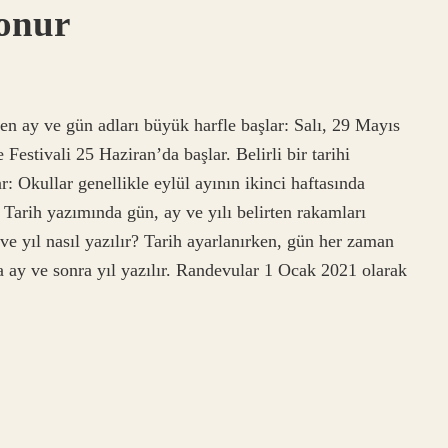
onur
irten ay ve gün adları büyük harfle başlar: Salı, 29 Mayıs
estivali 25 Haziran’da başlar. Belirli bir tarihi
: Okullar genellikle eylül ayının ikinci haftasında
 Tarih yazımında gün, ay ve yılı belirten rakamları
ve yıl nasıl yazılır? Tarih ayarlanırken, gün her zaman
a ay ve sonra yıl yazılır. Randevular 1 Ocak 2021 olarak