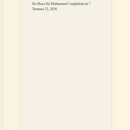
Hz Musa Hz Muhammed’i müjdeledi mi ?
Temmuz 23, 2026