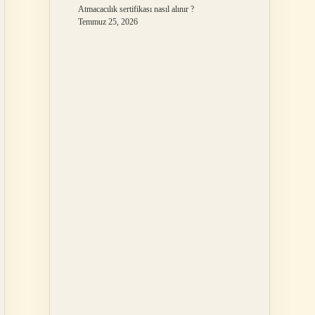
Atmacacılık sertifikası nasıl alınır ?
Temmuz 25, 2026