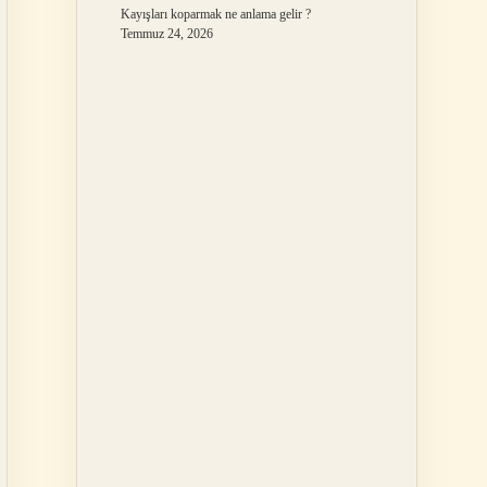
Kayışları koparmak ne anlama gelir ?
Temmuz 24, 2026