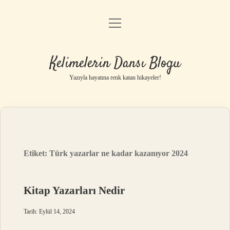
menüyü
Anasayfa
aç
Gizlilik Politikası
Kelimelerin Dansı Blogu
Yasal Uyarı
Yazıyla hayatına renk katan hikayeler!
Hakkımızda
Etiket:
Türk yazarlar ne kadar kazanıyor 2024
Kitap Yazarları Nedir
Tarih: Eylül 14, 2024