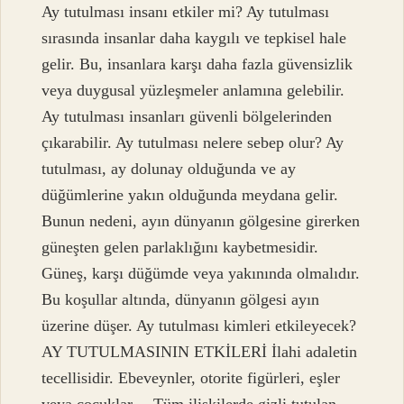
Ay tutulması insanı etkiler mi? Ay tutulması
sırasında insanlar daha kaygılı ve tepkisel hale
gelir. Bu, insanlara karşı daha fazla güvensizlik
veya duygusal yüzleşmeler anlamına gelebilir.
Ay tutulması insanları güvenli bölgelerinden
çıkarabilir. Ay tutulması nelere sebep olur? Ay
tutulması, ay dolunay olduğunda ve ay
düğümlerine yakın olduğunda meydana gelir.
Bunun nedeni, ayın dünyanın gölgesine girerken
güneşten gelen parlaklığını kaybetmesidir.
Güneş, karşı düğümde veya yakınında olmalıdır.
Bu koşullar altında, dünyanın gölgesi ayın
üzerine düşer. Ay tutulması kimleri etkileyecek?
AY TUTULMASININ ETKİLERİ İlahi adaletin
tecellisidir. Ebeveynler, otorite figürleri, eşler