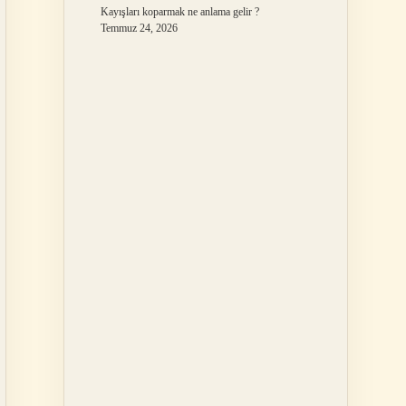
Kayışları koparmak ne anlama gelir ?
Temmuz 24, 2026