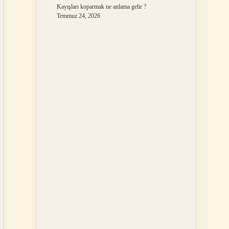
Kayışları koparmak ne anlama gelir ?
Temmuz 24, 2026