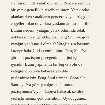
Camın önünde yatak olur mu? Pencere önünde
bir yatak genellikle tercih edilmez. Yatak odası
planlanırken yatakların pencere veya kiriş gibi
engelleri olan duvarlara yaslanmaması önerilir.
Bunun nedeni, yatağın yatak odasında odak
noktası olması gerektiğidir. Feng Shui ye göre
yatağın yönü nasıl olmalı? Yatağınızın başının
kuzeye baktığından emin olun. Feng Shui’ye
göre bu pozisyon gezegenin enerjisi için en
iyisidir. Bunu yapmanın bir başka yolu da
yatağınızı kapıya bakacak şekilde
yerleştirmektir. Feng Shui uzmanı Gabrielle
Santiago’ya göre yatağımızı “komuta
pozisyonuna”, yani kapıya bakacak şekilde
yerleştirmemiz çok önemlidir. Uyuduğumuz