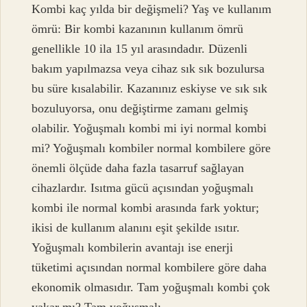
Kombi kaç yılda bir değişmeli? Yaş ve kullanım
ömrü: Bir kombi kazanının kullanım ömrü
genellikle 10 ila 15 yıl arasındadır. Düzenli
bakım yapılmazsa veya cihaz sık sık bozulursa
bu süre kısalabilir. Kazanınız eskiyse ve sık sık
bozuluyorsa, onu değiştirme zamanı gelmiş
olabilir. Yoğuşmalı kombi mi iyi normal kombi
mi? Yoğuşmalı kombiler normal kombilere göre
önemli ölçüde daha fazla tasarruf sağlayan
cihazlardır. Isıtma gücü açısından yoğuşmalı
kombi ile normal kombi arasında fark yoktur;
ikisi de kullanım alanını eşit şekilde ısıtır.
Yoğuşmalı kombilerin avantajı ise enerji
tüketimi açısından normal kombilere göre daha
ekonomik olmasıdır. Tam yoğuşmalı kombi çok