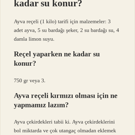
kadar su konur?
Ayva reçeli (1 kilo) tarifi için malzemeler: 3
adet ayva, 5 su bardağı şeker, 2 su bardağı su, 4
damla limon suyu.
Reçel yaparken ne kadar su
konur?
750 gr veya 3.
Ayva reçeli kırmızı olması için ne
yapmamız lazım?
Ayva çekirdekleri tabii ki. Ayva çekirdeklerini
bol miktarda ve çok utangaç olmadan eklemek