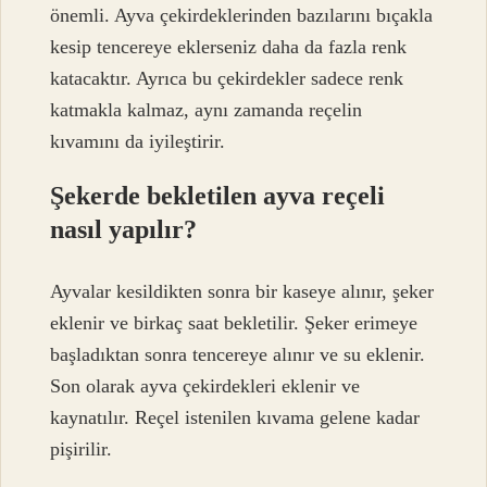
önemli. Ayva çekirdeklerinden bazılarını bıçakla
kesip tencereye eklerseniz daha da fazla renk
katacaktır. Ayrıca bu çekirdekler sadece renk
katmakla kalmaz, aynı zamanda reçelin
kıvamını da iyileştirir.
Şekerde bekletilen ayva reçeli
nasıl yapılır?
Ayvalar kesildikten sonra bir kaseye alınır, şeker
eklenir ve birkaç saat bekletilir. Şeker erimeye
başladıktan sonra tencereye alınır ve su eklenir.
Son olarak ayva çekirdekleri eklenir ve
kaynatılır. Reçel istenilen kıvama gelene kadar
pişirilir.