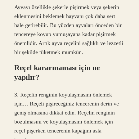
Ayvayı özellikle şekerle pişirmek veya şekerin
eklenmesini beklemek hayvanı çok daha sert
hale getirebilir. Bu yüzden ayvaları önceden bir
tencereye koyup yumuşayana kadar pişirmek
önemlidir. Artık ayva reçelini sağlıklı ve lezzetli
bir şekilde tüketmek mümkün.
Reçel kararmaması için ne
yapılır?
3. Reçelin renginin koyulaşmasını önlemek
için… Reçeli pişireceğiniz tencerenin derin ve
geniş olmasına dikkat edin. Reçelin renginin
bozulmasını ve koyulaşmasını önlemek için
reçel pişerken tencerenin kapağını asla