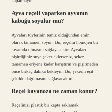
kapatmayın.
Ayva reçeli yaparken ayvanın
kabuğu soyulur mu?
Ayvaları tüylerinin temiz olduğundan emin
olarak tamamen soyun. Bu, reçelin homojen bir
kıvamda olmasını sağlayacaktır. Ayvaları
pişirdiğiniz suya şeker eklerseniz, şeker
tamamen eriyene kadar karıştırın ve pişirmeden
önce birkaç dakika bekleyin. Bu, şekerin eşit
şekilde dağılmasını sağlayacaktır.
Reçel kavanoza ne zaman konur?
Reçelinizi plastik bir kapta saklamak