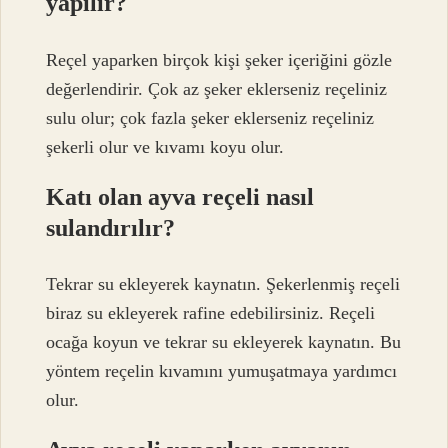
yapılır?
Reçel yaparken birçok kişi şeker içeriğini gözle
değerlendirir. Çok az şeker eklerseniz reçeliniz
sulu olur; çok fazla şeker eklerseniz reçeliniz
şekerli olur ve kıvamı koyu olur.
Katı olan ayva reçeli nasıl
sulandırılır?
Tekrar su ekleyerek kaynatın. Şekerlenmiş reçeli
biraz su ekleyerek rafine edebilirsiniz. Reçeli
ocağa koyun ve tekrar su ekleyerek kaynatın. Bu
yöntem reçelin kıvamını yumuşatmaya yardımcı
olur.