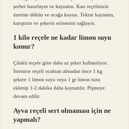
şerbet hazırlayın ve kaynatın. Katı reçelinizin
üzerine dökün ve ocağa koyun. Tekrar kaynatın,
karıştırın ve şekerin erimesini sağlayın.
1 kilo reçele ne kadar limon suyu
konur?
Çünkü reçele göre daha az şeker kullanılıyor.
İstenirse reçeli ocaktan almadan önce 1 kg
şekere 1 limon suyu veya 1 gr limon tuzu
eklenip 1-2 dakika daha kaynatılır. Pişmeye
devam edilir.
Ayva reçeli sert olmaması için ne
yapmalı?