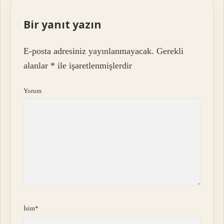
Bir yanıt yazın
E-posta adresiniz yayınlanmayacak.
Gerekli
alanlar
*
ile işaretlenmişlerdir
Yorum
İsim*