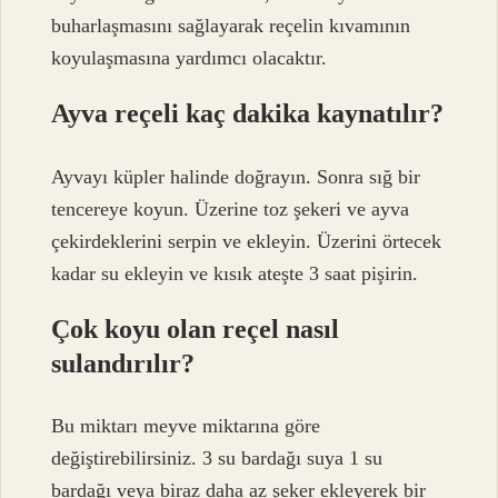
buharlaşmasını sağlayarak reçelin kıvamının
koyulaşmasına yardımcı olacaktır.
Ayva reçeli kaç dakika kaynatılır?
Ayvayı küpler halinde doğrayın. Sonra sığ bir
tencereye koyun. Üzerine toz şekeri ve ayva
çekirdeklerini serpin ve ekleyin. Üzerini örtecek
kadar su ekleyin ve kısık ateşte 3 saat pişirin.
Çok koyu olan reçel nasıl
sulandırılır?
Bu miktarı meyve miktarına göre
değiştirebilirsiniz. 3 su bardağı suya 1 su
bardağı veya biraz daha az şeker ekleyerek bir