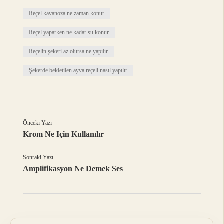
Reçel kavanoza ne zaman konur
Reçel yaparken ne kadar su konur
Reçelin şekeri az olursa ne yapılır
Şekerde bekletilen ayva reçeli nasıl yapılır
Önceki Yazı
Krom Ne Için Kullanılır
Sonraki Yazı
Amplifikasyon Ne Demek Ses