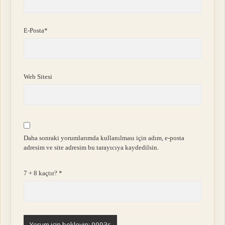
E-Posta*
Web Sitesi
Daha sonraki yorumlarımda kullanılması için adım, e-posta
adresim ve site adresim bu tarayıcıya kaydedilsin.
7 + 8 kaçtır?
*