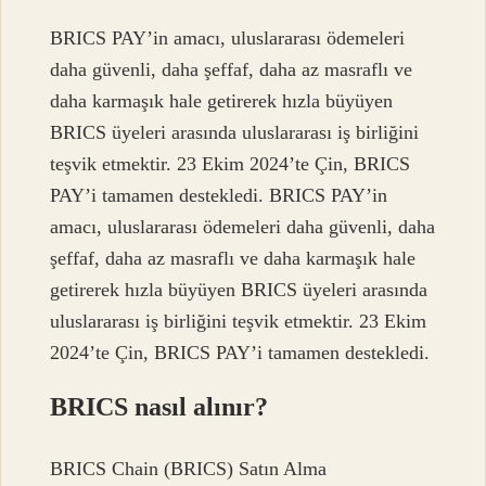
BRICS PAY’in amacı, uluslararası ödemeleri
daha güvenli, daha şeffaf, daha az masraflı ve
daha karmaşık hale getirerek hızla büyüyen
BRICS üyeleri arasında uluslararası iş birliğini
teşvik etmektir. 23 Ekim 2024’te Çin, BRICS
PAY’i tamamen destekledi. BRICS PAY’in
amacı, uluslararası ödemeleri daha güvenli, daha
şeffaf, daha az masraflı ve daha karmaşık hale
getirerek hızla büyüyen BRICS üyeleri arasında
uluslararası iş birliğini teşvik etmektir. 23 Ekim
2024’te Çin, BRICS PAY’i tamamen destekledi.
BRICS nasıl alınır?
BRICS Chain (BRICS) Satın Alma