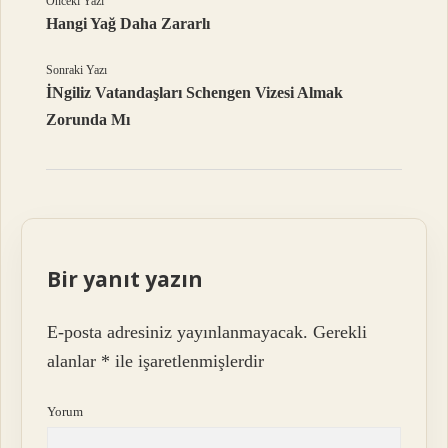
Önceki Yazı
Hangi Yağ Daha Zararlı
Sonraki Yazı
İNgiliz Vatandaşları Schengen Vizesi Almak
Zorunda Mı
Bir yanıt yazın
E-posta adresiniz yayınlanmayacak.
Gerekli
alanlar
*
ile işaretlenmişlerdir
Yorum