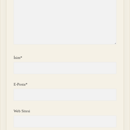
İsim*
E-Posta*
Web Sitesi