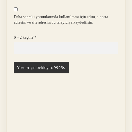
Daha sonraki yorumlarımda kullanılması için adım, e-posta
adresim ve site adresim bu tarayıcıya kaydedilsin.
6 + 2 kaçtır?
*