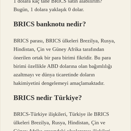
1 dolara kaç tane BRICS satın alabilirim?
Bugün, 1 dolara yaklaşık 0 dolar.
BRICS banknotu nedir?
BRICS parası, BRICS ülkeleri Brezilya, Rusya,
Hindistan, Çin ve Güney Afrika tarafından
önerilen ortak bir para birimi fikridir. Bu para
birimi özellikle ABD dolarına olan bağımlılığı
azaltmayı ve dünya ticaretinde doların
hakimiyetini dengelemeyi amaçlamaktadır.
BRICS nedir Türkiye?
BRICS-Türkiye ilişkileri, Türkiye ile BRICS
ülkeleri Brezilya, Rusya, Hindistan, Çin ve
Güney Afrika arasındaki uluslararası ilişkileri