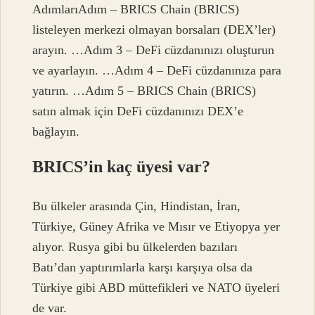
AdımlarıAdım – BRICS Chain (BRICS)
listeleyen merkezi olmayan borsaları (DEX’ler)
arayın. …Adım 3 – DeFi cüzdanınızı oluşturun
ve ayarlayın. …Adım 4 – DeFi cüzdanınıza para
yatırın. …Adım 5 – BRICS Chain (BRICS)
satın almak için DeFi cüzdanınızı DEX’e
bağlayın.
BRICS’in kaç üyesi var?
Bu ülkeler arasında Çin, Hindistan, İran,
Türkiye, Güney Afrika ve Mısır ve Etiyopya yer
alıyor. Rusya gibi bu ülkelerden bazıları
Batı’dan yaptırımlarla karşı karşıya olsa da
Türkiye gibi ABD müttefikleri ve NATO üyeleri
de var.