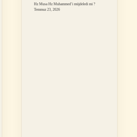
Hz Musa Hz Muhammed’i müjdeledi mi ?
Temmuz 23, 2026