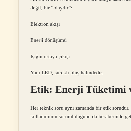
değil, bir “olaydır”:
Elektron akışı
Enerji dönüşümü
Işığın ortaya çıkışı
Yani LED, sürekli oluş halindedir.
Etik: Enerji Tüketimi
Her teknik soru aynı zamanda bir etik sorudur
kullanımının sorumluluğunu da beraberinde geti