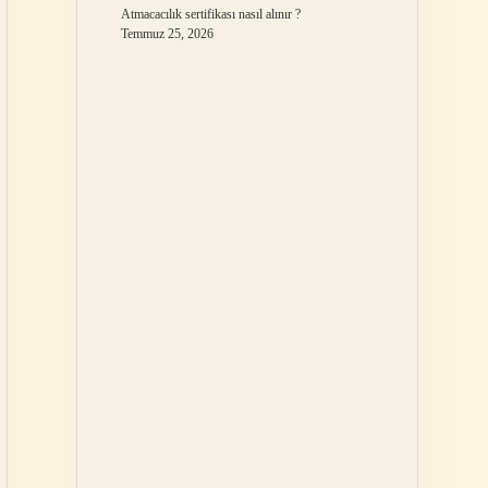
Atmacacılık sertifikası nasıl alınır ?
Temmuz 25, 2026