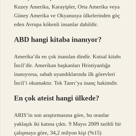
Kuzey Amerika, Karayipler, Orta Amerika veya
Güney Amerika ve Okyanusya ülkelerinden göç
eden Avrupa kökenli insanlar dahildir.
ABD hangi kitaba inanıyor?
Amerika’da en çok inanılan dindir. Kutsal kitabı
İncil’dir. Amerikan başkanları Hristiyanlığa
inanıyorsa, sabah uyandıklarında ilk görevleri
İncil’i okumaktır. Tek Tanrı’ya inanç hakimdir.
En çok ateist hangi ülkede?
ARIS’in son araştırmasına göre, bu oranlar
yaklaşık iki katına çıktı. 9 Mayıs 2009 tarihli bir
çalışmaya göre, 34,2 milyon kişi (%15)