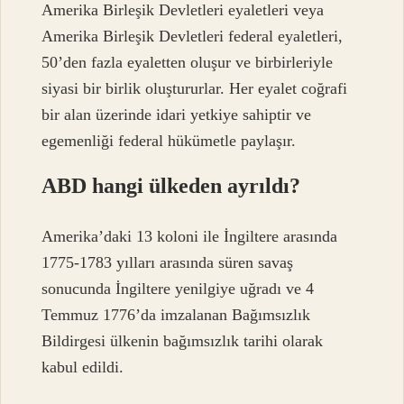
Amerika Birleşik Devletleri eyaletleri veya
Amerika Birleşik Devletleri federal eyaletleri,
50’den fazla eyaletten oluşur ve birbirleriyle
siyasi bir birlik oluştururlar. Her eyalet coğrafi
bir alan üzerinde idari yetkiye sahiptir ve
egemenliği federal hükümetle paylaşır.
ABD hangi ülkeden ayrıldı?
Amerika’daki 13 koloni ile İngiltere arasında
1775-1783 yılları arasında süren savaş
sonucunda İngiltere yenilgiye uğradı ve 4
Temmuz 1776’da imzalanan Bağımsızlık
Bildirgesi ülkenin bağımsızlık tarihi olarak
kabul edildi.