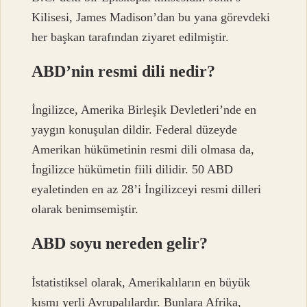
Kilisesi, James Madison’dan bu yana görevdeki
her başkan tarafından ziyaret edilmiştir.
ABD’nin resmi dili nedir?
İngilizce, Amerika Birleşik Devletleri’nde en
yaygın konuşulan dildir. Federal düzeyde
Amerikan hükümetinin resmi dili olmasa da,
İngilizce hükümetin fiili dilidir. 50 ABD
eyaletinden en az 28’i İngilizceyi resmi dilleri
olarak benimsemiştir.
ABD soyu nereden gelir?
İstatistiksel olarak, Amerikalıların en büyük
kısmı yerli Avrupalılardır. Bunlara Afrika,