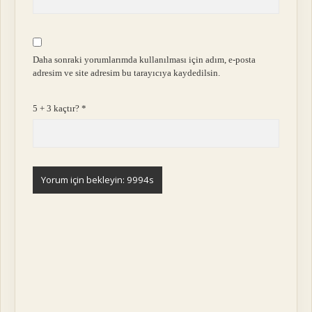
Daha sonraki yorumlarımda kullanılması için adım, e-posta
adresim ve site adresim bu tarayıcıya kaydedilsin.
5 + 3 kaçtır?
*