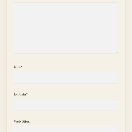
İsim*
E-Posta*
Web Sitesi