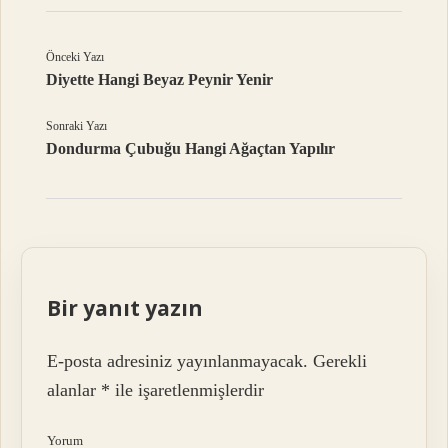
Önceki Yazı
Diyette Hangi Beyaz Peynir Yenir
Sonraki Yazı
Dondurma Çubuğu Hangi Ağaçtan Yapılır
Bir yanıt yazın
E-posta adresiniz yayınlanmayacak.
Gerekli
alanlar
*
ile işaretlenmişlerdir
Yorum