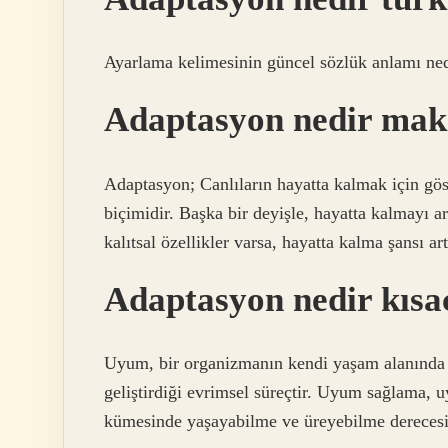
Ayarlama kelimesinin güncel sözlük anlamı ne
Adaptasyon nedir mak
Adaptasyon; Canlıların hayatta kalmak için gös
biçimidir. Başka bir deyişle, hayatta kalmayı art
kalıtsal özellikler varsa, hayatta kalma şansı art
Adaptasyon nedir kısa
Uyum, bir organizmanın kendi yaşam alanında 
geliştirdiği evrimsel süreçtir. Uyum sağlama, 
kümesinde yaşayabilme ve üreyebilme derecesi