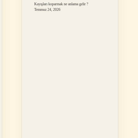
Kayışları koparmak ne anlama gelir ?
Temmuz 24, 2026