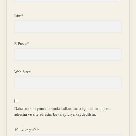
İsim*
E-Posta*
Web Sitesi
Daha sonraki yorumlarımda kullanılması için adım, e-posta
adresim ve site adresim bu tarayıcıya kaydedilsin.
10 - 4 kaçtır?
*