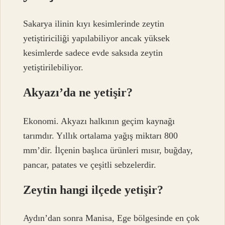
Sakarya ilinin kıyı kesimlerinde zeytin
yetiştiriciliği yapılabiliyor ancak yüksek
kesimlerde sadece evde saksıda zeytin
yetiştirilebiliyor.
Akyazı’da ne yetişir?
Ekonomi. Akyazı halkının geçim kaynağı
tarımdır. Yıllık ortalama yağış miktarı 800
mm’dir. İlçenin başlıca ürünleri mısır, buğday,
pancar, patates ve çeşitli sebzelerdir.
Zeytin hangi ilçede yetişir?
Aydın’dan sonra Manisa, Ege bölgesinde en çok