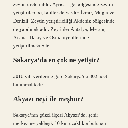
zeytin üreten ildir. Ayrıca Ege bölgesinde zeytin
yetiştirilen başka iller de vardır: İzmir, Muğla ve
Denizli. Zeytin yetiştiriciliği Akdeniz bölgesinde
de yapılmaktadır. Zeytinler Antalya, Mersin,
Adana, Hatay ve Osmaniye illerinde
yetiştirilmektedir.
Sakarya’da en çok ne yetişir?
2010 yılı verilerine göre Sakarya’da 802 adet
bulunmaktadır.
Akyazı neyi ile meşhur?
Sakarya’nın güzel ilçesi Akyazı’da, şehir
merkezine yaklaşık 10 km uzaklıkta bulunan