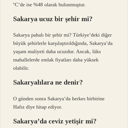
ºC’de ise %48 olarak bulunmuştur.
Sakarya ucuz bir şehir mi?
Sakarya pahalı bir şehir mi? Türkiye’deki diğer
büyük şehirlerle karşılaştırıldığında, Sakarya’da
yaşam maliyeti daha ucuzdur. Ancak, lüks
mahallelerde emlak fiyatları daha yüksek
olabilir.
Sakaryalılara ne denir?
O günden sonra Sakarya’da herkes birbirine
Hafız diye hitap ediyor.
Sakarya’da ceviz yetişir mi?