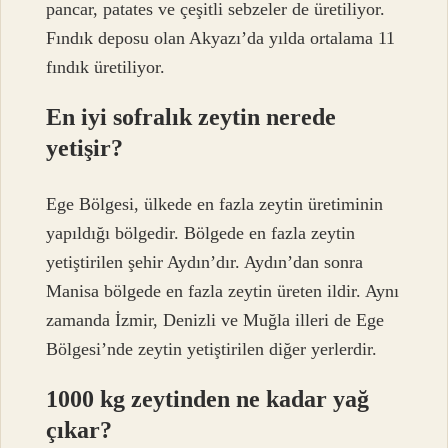
pancar, patates ve çeşitli sebzeler de üretiliyor.
Fındık deposu olan Akyazı’da yılda ortalama 11
fındık üretiliyor.
En iyi sofralık zeytin nerede
yetişir?
Ege Bölgesi, ülkede en fazla zeytin üretiminin
yapıldığı bölgedir. Bölgede en fazla zeytin
yetiştirilen şehir Aydın’dır. Aydın’dan sonra
Manisa bölgede en fazla zeytin üreten ildir. Aynı
zamanda İzmir, Denizli ve Muğla illeri de Ege
Bölgesi’nde zeytin yetiştirilen diğer yerlerdir.
1000 kg zeytinden ne kadar yağ
çıkar?