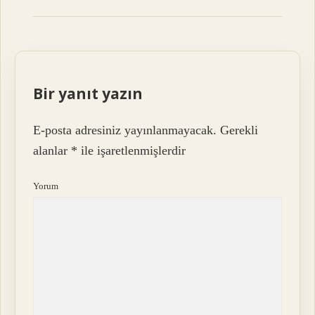
Bir yanıt yazın
E-posta adresiniz yayınlanmayacak.
Gerekli
alanlar
*
ile işaretlenmişlerdir
Yorum