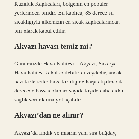
Kuzuluk Kaplıcaları, bölgenin en popüler
yerlerinden biridir. Bu kaplıca, 85 derece su
sıcaklığıyla ülkemizin en sıcak kaplıcalarından
biri olarak kabul edilir.
Akyazı havası temiz mi?
Günümüzde Hava Kalitesi – Akyazı, Sakarya
Hava kalitesi kabul edilebilir düzeydedir, ancak
bazı kirleticiler hava kirliliğine karşı alışılmadık
derecede hassas olan az sayıda kişide daha ciddi
sağlık sorunlarına yol açabilir.
Akyazı’dan ne alınır?
Akyazı’da fındık ve mısırın yanı sıra buğday,