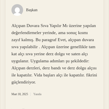
Başkan
Alçıpan Duvara Sıva Yapılır Mı üzerine yapılan
değerlendirmeler yerinde, ama sonuç kısmı
zayıf kalmış. Bu paragraf Evet, alçıpan duvara
sıva yapılabilir . Alçıpan üzerine genellikle tam
kat alçı sıva yerine derz dolgu ve saten alçı
uygulanır. Uygulama adımları şu şekildedir:
Alçıpan derzleri, derz bandı ve derz dolgu alçısı
ile kapatılır. Vida başları alçı ile kapatılır. fikrini
güçlendiriyor.
Mart 18, 2025
Yanıtla