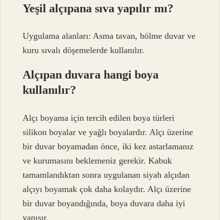
Yeşil alçıpana sıva yapılır mı?
Uygulama alanları: Asma tavan, bölme duvar ve
kuru sıvalı döşemelerde kullanılır.
Alçıpan duvara hangi boya
kullanılır?
Alçı boyama için tercih edilen boya türleri
silikon boyalar ve yağlı boyalardır. Alçı üzerine
bir duvar boyamadan önce, iki kez astarlamanız
ve kurumasını beklemeniz gerekir. Kabuk
tamamlandıktan sonra uygulanan siyah alçıdan
alçıyı boyamak çok daha kolaydır. Alçı üzerine
bir duvar boyandığında, boya duvara daha iyi
yapışır.