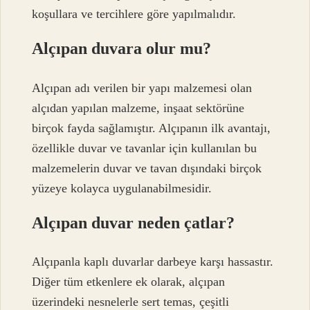
koşullara ve tercihlere göre yapılmalıdır.
Alçıpan duvara olur mu?
Alçıpan adı verilen bir yapı malzemesi olan
alçıdan yapılan malzeme, inşaat sektörüne
birçok fayda sağlamıştır. Alçıpanın ilk avantajı,
özellikle duvar ve tavanlar için kullanılan bu
malzemelerin duvar ve tavan dışındaki birçok
yüzeye kolayca uygulanabilmesidir.
Alçıpan duvar neden çatlar?
Alçıpanla kaplı duvarlar darbeye karşı hassastır.
Diğer tüm etkenlere ek olarak, alçıpan
üzerindeki nesnelerle sert temas, çeşitli