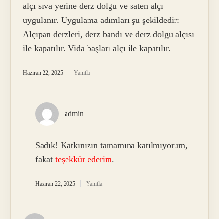
alçı sıva yerine derz dolgu ve saten alçı
uygulanır. Uygulama adımları şu şekildedir:
Alçıpan derzleri, derz bandı ve derz dolgu alçısı
ile kapatılır. Vida başları alçı ile kapatılır.
Haziran 22, 2025
Yanıtla
admin
Sadık! Katkınızın tamamına katılmıyorum,
fakat
teşekkür ederim
.
Haziran 22, 2025
Yanıtla