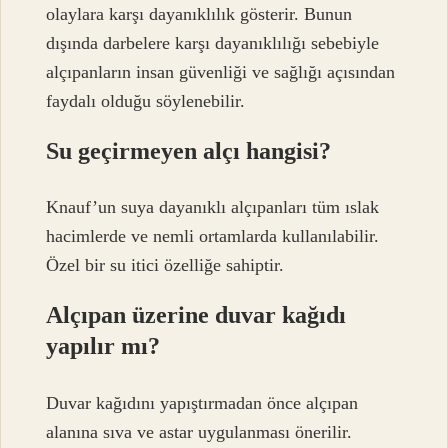
olaylara karşı dayanıklılık gösterir. Bunun
dışında darbelere karşı dayanıklılığı sebebiyle
alçıpanların insan güvenliği ve sağlığı açısından
faydalı olduğu söylenebilir.
Su geçirmeyen alçı hangisi?
Knauf’un suya dayanıklı alçıpanları tüm ıslak
hacimlerde ve nemli ortamlarda kullanılabilir.
Özel bir su itici özelliğe sahiptir.
Alçıpan üzerine duvar kağıdı
yapılır mı?
Duvar kağıdını yapıştırmadan önce alçıpan
alanına sıva ve astar uygulanması önerilir.