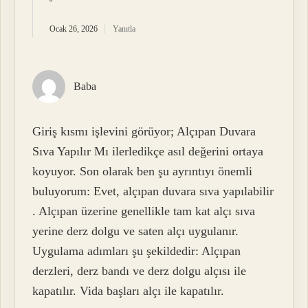
Ocak 26, 2026
Yanıtla
Baba
Giriş kısmı işlevini görüyor; Alçıpan Duvara
Sıva Yapılır Mı ilerledikçe asıl değerini ortaya
koyuyor. Son olarak ben şu ayrıntıyı önemli
buluyorum: Evet, alçıpan duvara sıva yapılabilir
. Alçıpan üzerine genellikle tam kat alçı sıva
yerine derz dolgu ve saten alçı uygulanır.
Uygulama adımları şu şekildedir: Alçıpan
derzleri, derz bandı ve derz dolgu alçısı ile
kapatılır. Vida başları alçı ile kapatılır.