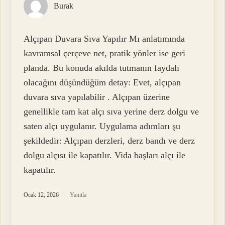
Burak
Alçıpan Duvara Sıva Yapılır Mı anlatımında
kavramsal çerçeve net, pratik yönler ise geri
planda. Bu konuda akılda tutmanın faydalı
olacağını düşündüğüm detay: Evet, alçıpan
duvara sıva yapılabilir . Alçıpan üzerine
genellikle tam kat alçı sıva yerine derz dolgu ve
saten alçı uygulanır. Uygulama adımları şu
şekildedir: Alçıpan derzleri, derz bandı ve derz
dolgu alçısı ile kapatılır. Vida başları alçı ile
kapatılır.
Ocak 12, 2026
Yanıtla