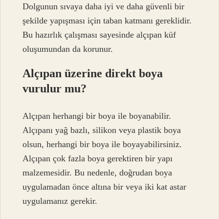
Dolgunun sıvaya daha iyi ve daha güvenli bir
şekilde yapışması için taban katmanı gereklidir.
Bu hazırlık çalışması sayesinde alçıpan küf
oluşumundan da korunur.
Alçıpan üzerine direkt boya
vurulur mu?
Alçıpan herhangi bir boya ile boyanabilir.
Alçıpanı yağ bazlı, silikon veya plastik boya
olsun, herhangi bir boya ile boyayabilirsiniz.
Alçıpan çok fazla boya gerektiren bir yapı
malzemesidir. Bu nedenle, doğrudan boya
uygulamadan önce altına bir veya iki kat astar
uygulamanız gerekir.