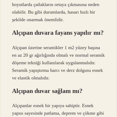
boyutlarda çatlakların ortaya çıkmasına neden
olabilir. Bu gibi durumlarda, hasarı hızlı bir
şekilde onarmak önemlidir.
Alçıpan duvara fayans yapılır mı?
Alçıpan üzerine seramikler 1 m2 yüzey başına
en az 20 gr ağırlığında olmalı ve normal seramik
döşeme tekniği kullanılarak uygulanmalıdır.
Seramik yapıştırma harcı ve derz dolgusu esnek
ve elastik olmalıdır.
Alçıpan duvar sağlam mı?
Alçıpanlar esnek bir yapıya sahiptir. Esnek
yapısı sayesinde patlama, deprem ve çökme gibi