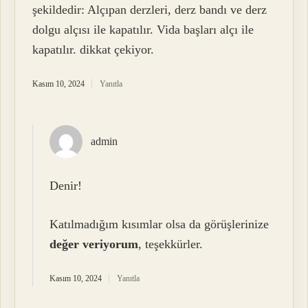
şekildedir: Alçıpan derzleri, derz bandı ve derz
dolgu alçısı ile kapatılır. Vida başları alçı ile
kapatılır. dikkat çekiyor.
Kasım 10, 2024
Yanıtla
admin
Denir!
Katılmadığım kısımlar olsa da görüşlerinize
değer veriyorum
, teşekkürler.
Kasım 10, 2024
Yanıtla