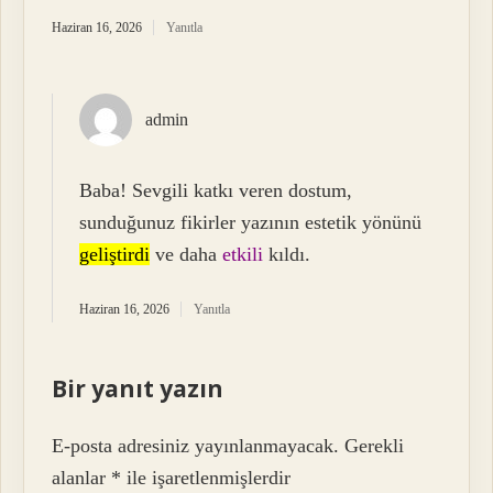
Haziran 16, 2026
Yanıtla
admin
Baba! Sevgili katkı veren dostum,
sunduğunuz fikirler yazının estetik yönünü
geliştirdi
ve daha
etkili
kıldı.
Haziran 16, 2026
Yanıtla
Bir yanıt yazın
E-posta adresiniz yayınlanmayacak.
Gerekli
alanlar
*
ile işaretlenmişlerdir