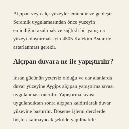
Alçıpan veya alçı yüzeyler emicidir ve genleşir.
Seramik uygulamasından önce yüzeyin
emiciliğini azaltmak ve sağlıklı bir yapışma
yüzeyi oluşturmak için 4505 Kalekim Astar ile
astarlanması gerekir.
Alçıpan duvara ne ile yapıştırılır?
İnsan gücünün yetersiz olduğu ve dar alanlarda
duvar yüzeyine Aygips alçıpan yapıştırma sıvası
uygulanması önerilir. Yapıştırma sıvası
uygulandıktan sonra alçıpan kaldırılarak duvar
yüzeyine bastırılır. Döşeme işlemi derzlerde
boşluk kalmayacak şekilde yapılmalıdır.