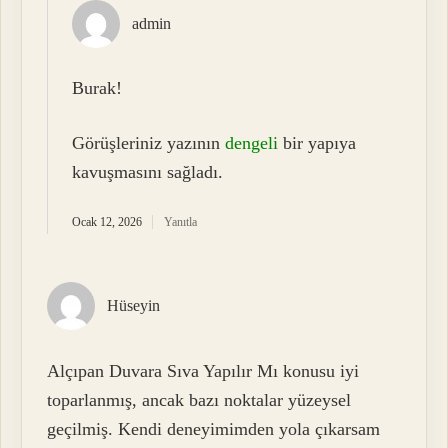
admin
Burak!
Görüşleriniz yazının
dengeli
bir yapıya
kavuşmasını sağladı.
Ocak 12, 2026
Yanıtla
Hüseyin
Alçıpan Duvara Sıva Yapılır Mı konusu iyi
toparlanmış, ancak bazı noktalar yüzeysel
geçilmiş. Kendi deneyimimden yola çıkarsam