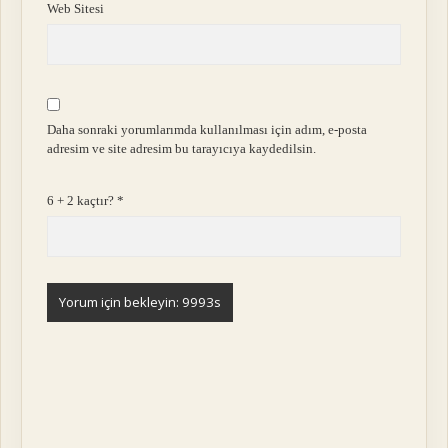
Web Sitesi
Daha sonraki yorumlarımda kullanılması için adım, e-posta
adresim ve site adresim bu tarayıcıya kaydedilsin.
6 + 2 kaçtır?
*