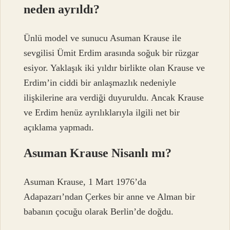
neden ayrıldı?
Ünlü model ve sunucu Asuman Krause ile
sevgilisi Ümit Erdim arasında soğuk bir rüzgar
esiyor. Yaklaşık iki yıldır birlikte olan Krause ve
Erdim’in ciddi bir anlaşmazlık nedeniyle
ilişkilerine ara verdiği duyuruldu. Ancak Krause
ve Erdim henüz ayrılıklarıyla ilgili net bir
açıklama yapmadı.
Asuman Krause Nisanlı mı?
Asuman Krause, 1 Mart 1976’da
Adapazarı’ndan Çerkes bir anne ve Alman bir
babanın çocuğu olarak Berlin’de doğdu.