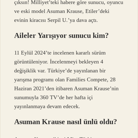
çıksın! Milliyet’teki habere göre sunucu, oyuncu
ve eski model Asuman Krause, Etiler’deki
evinin kiracısı Serpil U.’ya dava açtı.
Aileler Yarışıyor sunucu kim?
11 Eylül 2024’te incelenen kararlı sürüm
görüntüleniyor. İncelenmeyi bekleyen 4
değişiklik var. Türkiye’de yayınlanan bir
yarışma programı olan Families Compete, 28
Haziran 2021’den itibaren Asuman Krause’nin
sunumuyla 360 TV’de her hafta içi
yayınlanmaya devam edecek.
Asuman Krause nasıl ünlü oldu?