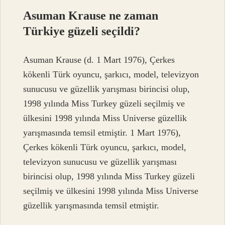
Asuman Krause ne zaman
Türkiye güzeli seçildi?
Asuman Krause (d. 1 Mart 1976), Çerkes
kökenli Türk oyuncu, şarkıcı, model, televizyon
sunucusu ve güzellik yarışması birincisi olup,
1998 yılında Miss Turkey güzeli seçilmiş ve
ülkesini 1998 yılında Miss Universe güzellik
yarışmasında temsil etmiştir. 1 Mart 1976),
Çerkes kökenli Türk oyuncu, şarkıcı, model,
televizyon sunucusu ve güzellik yarışması
birincisi olup, 1998 yılında Miss Turkey güzeli
seçilmiş ve ülkesini 1998 yılında Miss Universe
güzellik yarışmasında temsil etmiştir.