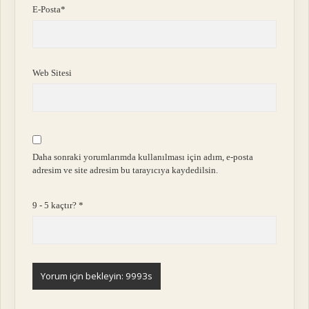
E-Posta*
Web Sitesi
Daha sonraki yorumlarımda kullanılması için adım, e-posta
adresim ve site adresim bu tarayıcıya kaydedilsin.
9 - 5 kaçtır?
*