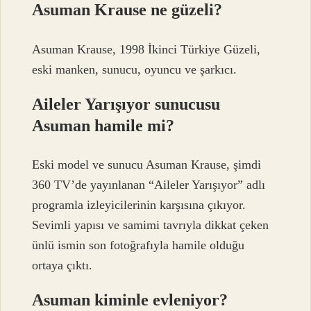
Asuman Krause ne güzeli?
Asuman Krause, 1998 İkinci Türkiye Güzeli,
eski manken, sunucu, oyuncu ve şarkıcı.
Aileler Yarışıyor sunucusu
Asuman hamile mi?
Eski model ve sunucu Asuman Krause, şimdi
360 TV’de yayınlanan “Aileler Yarışıyor” adlı
programla izleyicilerinin karşısına çıkıyor.
Sevimli yapısı ve samimi tavrıyla dikkat çeken
ünlü ismin son fotoğrafıyla hamile olduğu
ortaya çıktı.
Asuman kiminle evleniyor?