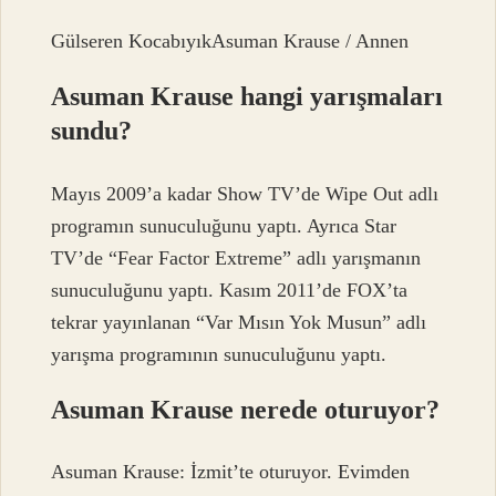
Gülseren KocabıyıkAsuman Krause / Annen
Asuman Krause hangi yarışmaları
sundu?
Mayıs 2009’a kadar Show TV’de Wipe Out adlı
programın sunuculuğunu yaptı. Ayrıca Star
TV’de “Fear Factor Extreme” adlı yarışmanın
sunuculuğunu yaptı. Kasım 2011’de FOX’ta
tekrar yayınlanan “Var Mısın Yok Musun” adlı
yarışma programının sunuculuğunu yaptı.
Asuman Krause nerede oturuyor?
Asuman Krause: İzmit’te oturuyor. Evimden