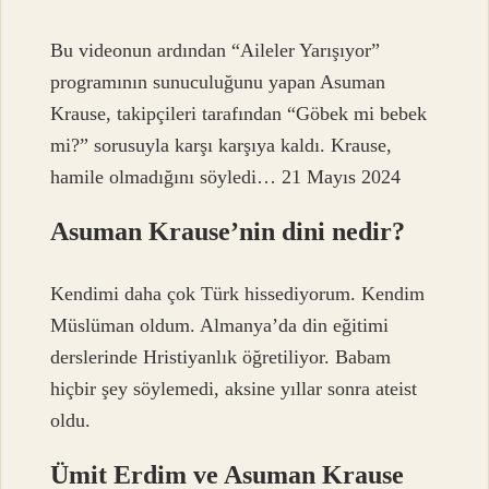
Bu videonun ardından “Aileler Yarışıyor”
programının sunuculuğunu yapan Asuman
Krause, takipçileri tarafından “Göbek mi bebek
mi?” sorusuyla karşı karşıya kaldı. Krause,
hamile olmadığını söyledi… 21 Mayıs 2024
Asuman Krause’nin dini nedir?
Kendimi daha çok Türk hissediyorum. Kendim
Müslüman oldum. Almanya’da din eğitimi
derslerinde Hristiyanlık öğretiliyor. Babam
hiçbir şey söylemedi, aksine yıllar sonra ateist
oldu.
Ümit Erdim ve Asuman Krause