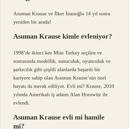
Asuman Krause ve İlker İnanoğlu 14 yıl sonra
yeniden bir arada!
Asuman Krause kimle evleniyor?
1998’de ikinci kez Miss Turkey seçilen ve
sonrasında modellik, sunuculuk, oyunculuk ve
şarkıcılık gibi çeşitli alanlarda başarılı bir
kariyere sahip olan Asuman Krause’nin özel
hayatı da merak ediliyor. Evli mi? Krause, 2010
yılında Amerikalı iş adamı Alan Horowitz ile
evlendi.
Asuman Krause evli mi hamile
mi?