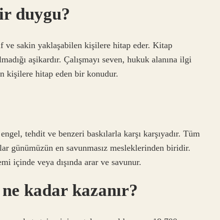
ir duygu?
 ve sakin yaklaşabilen kişilere hitap eder. Kitap
madığı aşikardır. Çalışmayı seven, hukuk alanına ilgi
 kişilere hitap eden bir konudur.
engel, tehdit ve benzeri baskılarla karşı karşıyadır. Tüm
tlar günümüzün en savunmasız mesleklerinden biridir.
emi içinde veya dışında arar ve savunur.
 ne kadar kazanır?