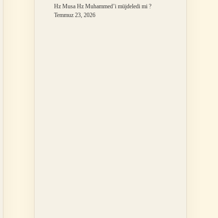
Hz Musa Hz Muhammed’i müjdeledi mi ?
Temmuz 23, 2026