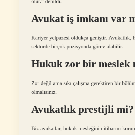
olur.” denildi.
Avukat iş imkanı var 
Kariyer yelpazesi oldukça geniştir. Avukatlık, 
sektörde birçok pozisyonda görev alabilir.
Hukuk zor bir meslek 
Zor değil ama sıkı çalışma gerektiren bir böl
olmalısınız.
Avukatlık prestijli mi?
Biz avukatlar, hukuk mesleğinin itibarını koru