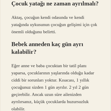
Çocuk yatağı ne zaman ayrılmalı?
Aktaş, çocuğun kendi odasında ve kendi
yatağında uykusunun çocuğun gelişimi için çok
önemli olduğunu belirtti.
Bebek anneden kaç gün ayrı
kalabilir?
Eğer anne ve baba çocuktan bir tatil planı
yaparsa, çocuklarının yaşlarında olduğu kadar
ciddi bir sorunları yoktur. Kısacası, 1 yıllık
çocuğunuz sizden 1 gün ayrılır. 2 yıl 2 gün
geçirebilir. Ancak uzun süre ailenizden
ayrılırsanız, küçük çocuklarda huzursuzluk
olabilir.