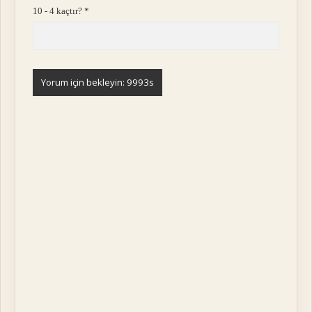
10 - 4 kaçtır?
*