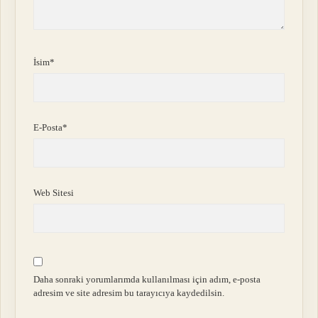
İsim*
E-Posta*
Web Sitesi
Daha sonraki yorumlarımda kullanılması için adım, e-posta
adresim ve site adresim bu tarayıcıya kaydedilsin.