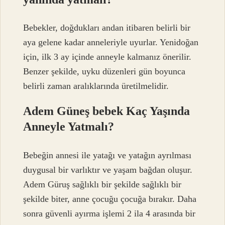
Bebekler, doğdukları andan itibaren belirli bir
aya gelene kadar anneleriyle uyurlar. Yenidoğan
için, ilk 3 ay içinde anneyle kalmanız önerilir.
Benzer şekilde, uyku düzenleri gün boyunca
belirli zaman aralıklarında üretilmelidir.
Adem Güneş bebek Kaç Yaşında
Anneyle Yatmalı?
Bebeğin annesi ile yatağı ve yatağın ayrılması
duygusal bir varlıktır ve yaşam bağdan oluşur.
Adem Güruş sağlıklı bir şekilde sağlıklı bir
şekilde biter, anne çocuğu çocuğa bırakır. Daha
sonra güvenli ayırma işlemi 2 ila 4 arasında bir