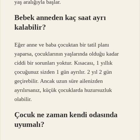
yaş aralığıyla başlar.
Bebek anneden kaç saat ayrı
kalabilir?
Eğer anne ve baba çocuktan bir tatil planı
yaparsa, çocuklarının yaşlarında olduğu kadar
ciddi bir sorunları yoktur. Kısacası, 1 yıllık
çocuğunuz sizden 1 gün ayrılır. 2 yıl 2 gün
geçirebilir. Ancak uzun süre ailenizden
ayrılırsanız, küçük çocuklarda huzursuzluk
olabilir.
Çocuk ne zaman kendi odasında
uyumalı?