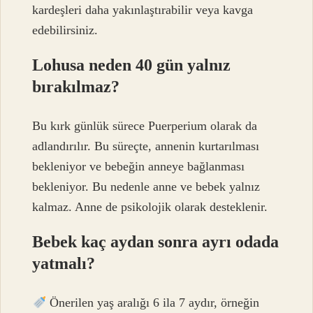
kardeşleri daha yakınlaştırabilir veya kavga
edebilirsiniz.
Lohusa neden 40 gün yalnız
bırakılmaz?
Bu kırk günlük sürece Puerperium olarak da
adlandırılır. Bu süreçte, annenin kurtarılması
bekleniyor ve bebeğin anneye bağlanması
bekleniyor. Bu nedenle anne ve bebek yalnız
kalmaz. Anne de psikolojik olarak desteklenir.
Bebek kaç aydan sonra ayrı odada
yatmalı?
Önerilen yaş aralığı 6 ila 7 aydır, örneğin