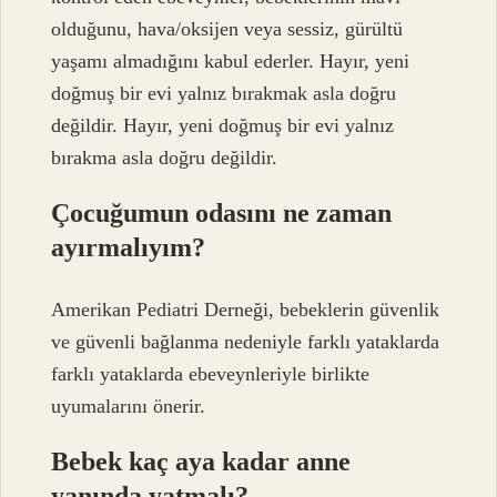
olduğunu, hava/oksijen veya sessiz, gürültü
yaşamı almadığını kabul ederler. Hayır, yeni
doğmuş bir evi yalnız bırakmak asla doğru
değildir. Hayır, yeni doğmuş bir evi yalnız
bırakma asla doğru değildir.
Çocuğumun odasını ne zaman
ayırmalıyım?
Amerikan Pediatri Derneği, bebeklerin güvenlik
ve güvenli bağlanma nedeniyle farklı yataklarda
farklı yataklarda ebeveynleriyle birlikte
uyumalarını önerir.
Bebek kaç aya kadar anne
yanında yatmalı?