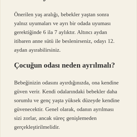
Önerilen yaş aralığı, bebekler yaştan sonra
yalnız uyumaları ve ayrı bir odada uyuması
gerektiğinde 6 ila 7 aylıktır. Altıncı aydan
itibaren anne sütü ile beslenirseniz, odayı 12.
aydan ayırabilirsiniz.
Çocuğun odası neden ayrılmalı?
Bebeğinizin odasını ayırdığınızda, ona kendine
güven verir. Kendi odalarındaki bebekler daha
sorumlu ve genç yaşta yüksek düzeyde kendine
güvenecektir. Genel olarak, odanın ayrılması
sizi zorlar, ancak süreç genişlemeden
gerçekleştirilmelidir.