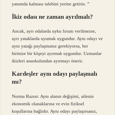
yanımda kalması talebini yerine getirin. ”
İkiz odası ne zaman ayrılmalı?
Ancak, ayrı odalarda uyku fırsatı verilmezse,
ayrı yataklarda uyumak uygundur. Aynı odayı ve
aynı yatağı paylaşmanız gerekiyorsa, her
birinize bir köşeyi ayırmak uygundur. Uzmanlar
ikizleri anaokulundan ayırmayı önerir.
Kardeşler aynı odayı paylaşmalı
mı?
Norma Razon: Aynı alanın değişimi, ailenin
ekonomik olanaklarına ve evin fiziksel
koşullarına bağlıdır. Aynı odayı paylaşırsanız,