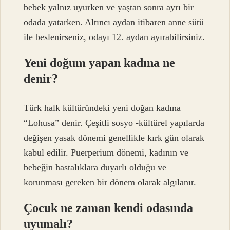
bebek yalnız uyurken ve yaştan sonra ayrı bir
odada yatarken. Altıncı aydan itibaren anne sütü
ile beslenirseniz, odayı 12. aydan ayırabilirsiniz.
Yeni doğum yapan kadına ne
denir?
Türk halk kültüründeki yeni doğan kadına
“Lohusa” denir. Çeşitli sosyo -kültürel yapılarda
değişen yasak dönemi genellikle kırk gün olarak
kabul edilir. Puerperium dönemi, kadının ve
bebeğin hastalıklara duyarlı olduğu ve
korunması gereken bir dönem olarak algılanır.
Çocuk ne zaman kendi odasında
uyumalı?