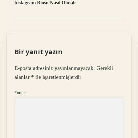
Instagram Biosu Nasıl Olmalı
Bir yanıt yazın
E-posta adresiniz yayınlanmayacak.
Gerekli
alanlar
*
ile işaretlenmişlerdir
Yorum