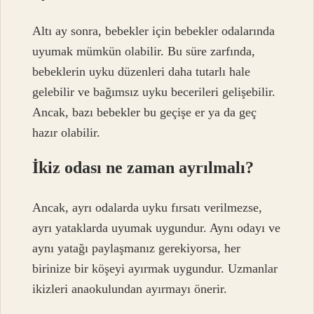
Altı ay sonra, bebekler için bebekler odalarında
uyumak mümkün olabilir. Bu süre zarfında,
bebeklerin uyku düzenleri daha tutarlı hale
gelebilir ve bağımsız uyku becerileri gelişebilir.
Ancak, bazı bebekler bu geçişe er ya da geç
hazır olabilir.
İkiz odası ne zaman ayrılmalı?
Ancak, ayrı odalarda uyku fırsatı verilmezse,
ayrı yataklarda uyumak uygundur. Aynı odayı ve
aynı yatağı paylaşmanız gerekiyorsa, her
birinize bir köşeyi ayırmak uygundur. Uzmanlar
ikizleri anaokulundan ayırmayı önerir.