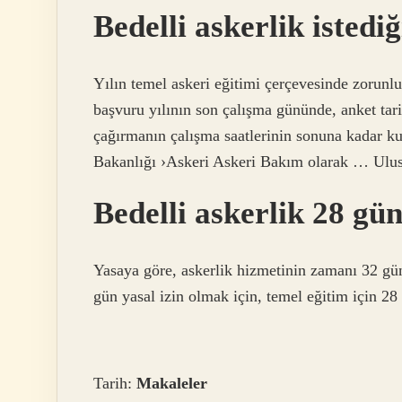
Bedelli askerlik istedi
Yılın temel askeri eğitimi çerçevesinde zorunlu a
başvuru yılının son çalışma gününde, anket tar
çağırmanın çalışma saatlerinin sonuna kadar k
Bakanlığı ›Askeri Askeri Bakım olarak … Ulus
Bedelli askerlik 28 g
Yasaya göre, askerlik hizmetinin zamanı 32 gün
gün yasal izin olmak için, temel eğitim için 28 
Tarih:
Makaleler