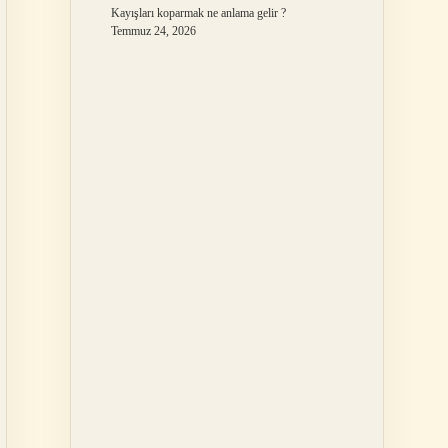
Kayışları koparmak ne anlama gelir ?
Temmuz 24, 2026