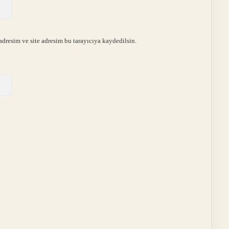
dresim ve site adresim bu tarayıcıya kaydedilsin.