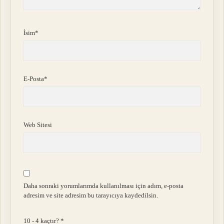
İsim*
E-Posta*
Web Sitesi
Daha sonraki yorumlarımda kullanılması için adım, e-posta
adresim ve site adresim bu tarayıcıya kaydedilsin.
10 - 4 kaçtır?
*