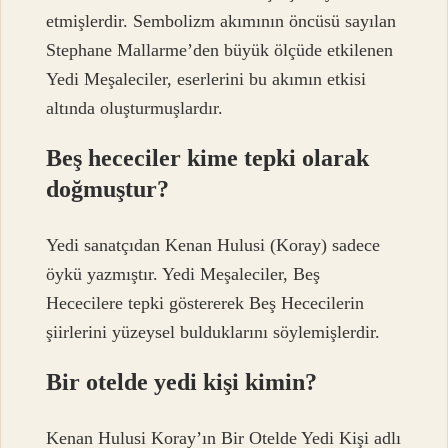
etmişlerdir. Sembolizm akımının öncüsü sayılan
Stephane Mallarme’den büyük ölçüde etkilenen
Yedi Meşaleciler, eserlerini bu akımın etkisi
altında oluşturmuşlardır.
Beş hececiler kime tepki olarak
doğmuştur?
Yedi sanatçıdan Kenan Hulusi (Koray) sadece
öykü yazmıştır. Yedi Meşaleciler, Beş
Hececilere tepki göstererek Beş Hececilerin
şiirlerini yüzeysel bulduklarını söylemişlerdir.
Bir otelde yedi kişi kimin?
Kenan Hulusi Koray’ın Bir Otelde Yedi Kişi adlı