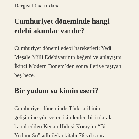
Dergisi10 satır daha
Cumhuriyet döneminde hangi
edebi akımlar vardır?
Cumhuriyet dönemi edebi hareketleri: Yedi
Meşale Milli Edebiyatı’nın beğeni ve anlayışını
İkinci Modern Dönem’den sonra ileriye taşıyan
beş hece.
Bir yudum su kimin eseri?
Cumhuriyet döneminde Türk tarihinin
gelişimine yön veren isimlerden biri olarak
kabul edilen Kenan Hulusi Koray’ın “Bir
Yudum Su” adlı öykü kitabı 76 yıl sonra