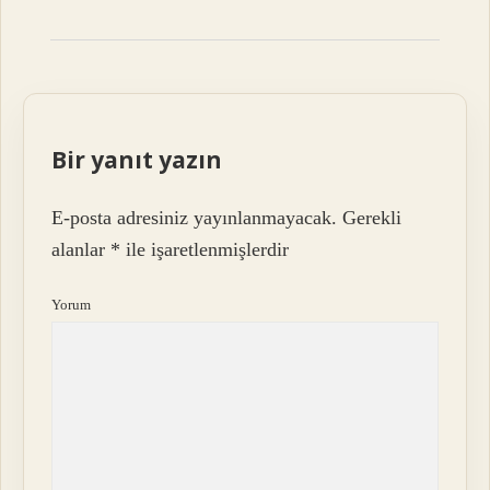
Bir yanıt yazın
E-posta adresiniz yayınlanmayacak.
Gerekli
alanlar
*
ile işaretlenmişlerdir
Yorum