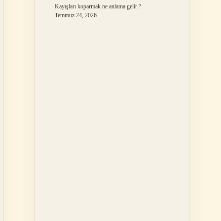
Kayışları koparmak ne anlama gelir ?
Temmuz 24, 2026