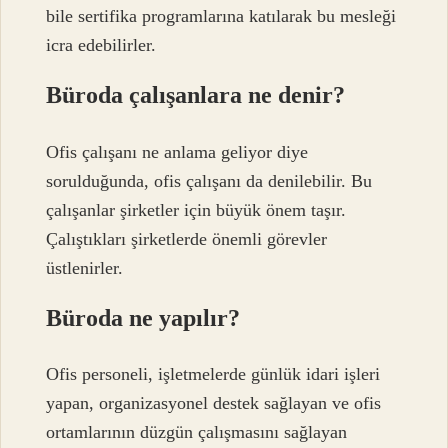
bile sertifika programlarına katılarak bu mesleği
icra edebilirler.
Büroda çalışanlara ne denir?
Ofis çalışanı ne anlama geliyor diye
sorulduğunda, ofis çalışanı da denilebilir. Bu
çalışanlar şirketler için büyük önem taşır.
Çalıştıkları şirketlerde önemli görevler
üstlenirler.
Büroda ne yapılır?
Ofis personeli, işletmelerde günlük idari işleri
yapan, organizasyonel destek sağlayan ve ofis
ortamlarının düzgün çalışmasını sağlayan