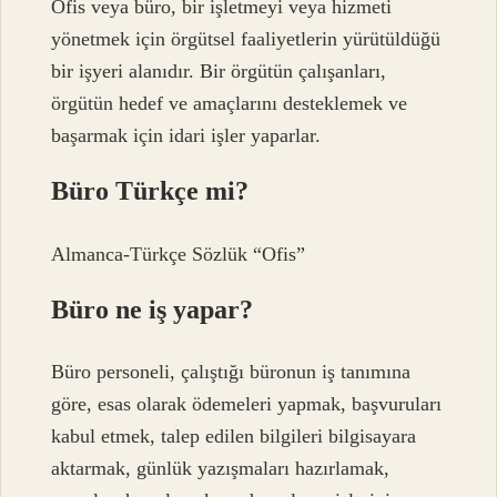
Ofis veya büro, bir işletmeyi veya hizmeti
yönetmek için örgütsel faaliyetlerin yürütüldüğü
bir işyeri alanıdır. Bir örgütün çalışanları,
örgütün hedef ve amaçlarını desteklemek ve
başarmak için idari işler yaparlar.
Büro Türkçe mi?
Almanca-Türkçe Sözlük “Ofis”
Büro ne iş yapar?
Büro personeli, çalıştığı büronun iş tanımına
göre, esas olarak ödemeleri yapmak, başvuruları
kabul etmek, talep edilen bilgileri bilgisayara
aktarmak, günlük yazışmaları hazırlamak,