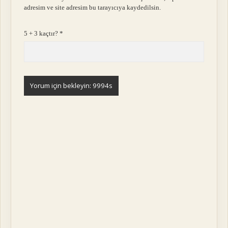
adresim ve site adresim bu tarayıcıya kaydedilsin.
5 + 3 kaçtır?
*