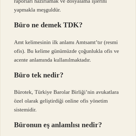
raporları hazırlamak ve dosyalama işlerini
yapmakla meşguldür.
Büro ne demek TDK?
Amt kelimesinin ilk anlamı Amtsamt’tır (resmi
ofis). Bu kelime günümüzde çoğunlukla ofis ve
acente anlamında kullanılmaktadır.
Büro tek nedir?
Bürotek, Türkiye Barolar Birliği’nin avukatlara
özel olarak geliştirdiği online ofis yönetim
sistemidir.
Büronun eş anlamlısı nedir?