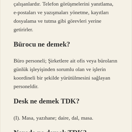
çalışanlardır. Telefon görüşmelerini yanıtlama,
e-postaları ve yazışmaları yönetme, kayıtları
dosyalama ve tutma gibi görevleri yerine
getirirler.
Bürocu ne demek?
Büro personeli; Şirketlere ait ofis veya büroların
günlük işleyişinden sorumlu olan ve işlerin
koordineli bir şekilde yürütülmesini sağlayan
personeldir.
Desk ne demek TDK?
(I). Masa, yazıhane; daire, dal, masa.