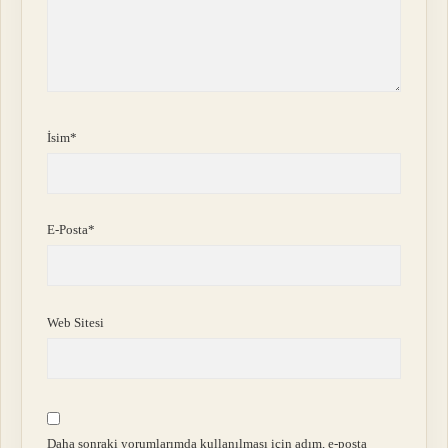
İsim*
E-Posta*
Web Sitesi
Daha sonraki yorumlarımda kullanılması için adım, e-posta