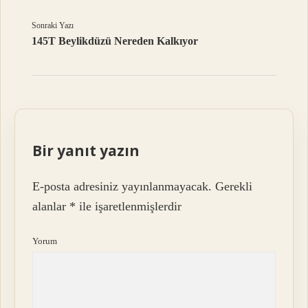
Sonraki Yazı
145T Beylikdüzü Nereden Kalkıyor
Bir yanıt yazın
E-posta adresiniz yayınlanmayacak.
Gerekli
alanlar
*
ile işaretlenmişlerdir
Yorum