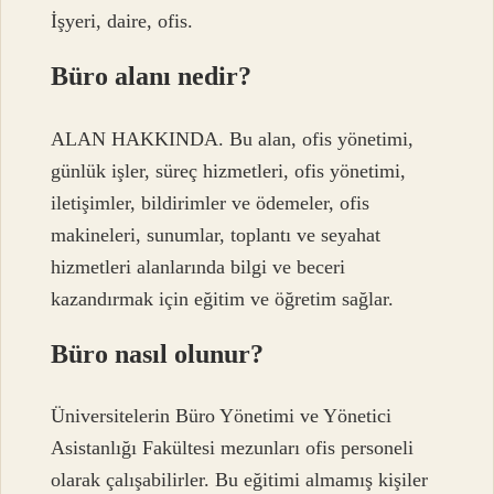
İşyeri, daire, ofis.
Büro alanı nedir?
ALAN HAKKINDA. Bu alan, ofis yönetimi,
günlük işler, süreç hizmetleri, ofis yönetimi,
iletişimler, bildirimler ve ödemeler, ofis
makineleri, sunumlar, toplantı ve seyahat
hizmetleri alanlarında bilgi ve beceri
kazandırmak için eğitim ve öğretim sağlar.
Büro nasıl olunur?
Üniversitelerin Büro Yönetimi ve Yönetici
Asistanlığı Fakültesi mezunları ofis personeli
olarak çalışabilirler. Bu eğitimi almamış kişiler