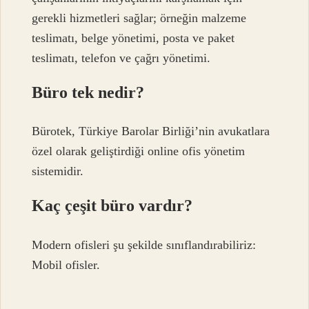
gerekli hizmetleri sağlar; örneğin malzeme
teslimatı, belge yönetimi, posta ve paket
teslimatı, telefon ve çağrı yönetimi.
Büro tek nedir?
Bürotek, Türkiye Barolar Birliği’nin avukatlara
özel olarak geliştirdiği online ofis yönetim
sistemidir.
Kaç çeşit büro vardır?
Modern ofisleri şu şekilde sınıflandırabiliriz:
Mobil ofisler.