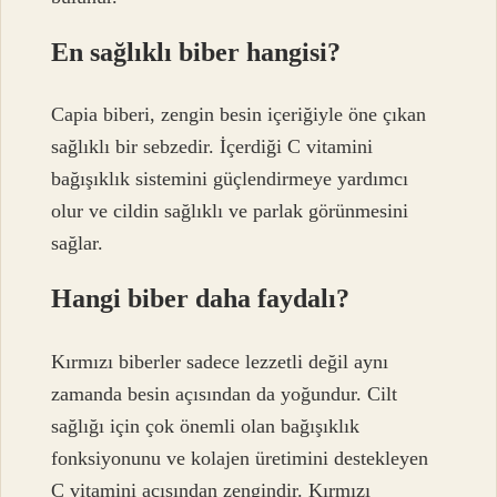
En sağlıklı biber hangisi?
Capia biberi, zengin besin içeriğiyle öne çıkan
sağlıklı bir sebzedir. İçerdiği C vitamini
bağışıklık sistemini güçlendirmeye yardımcı
olur ve cildin sağlıklı ve parlak görünmesini
sağlar.
Hangi biber daha faydalı?
Kırmızı biberler sadece lezzetli değil aynı
zamanda besin açısından da yoğundur. Cilt
sağlığı için çok önemli olan bağışıklık
fonksiyonunu ve kolajen üretimini destekleyen
C vitamini açısından zengindir. Kırmızı