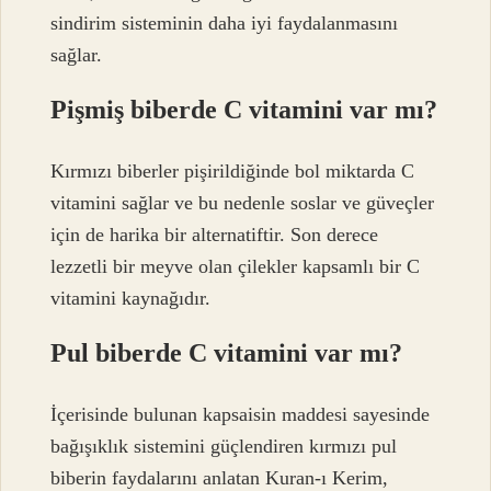
sindirim sisteminin daha iyi faydalanmasını
sağlar.
Pişmiş biberde C vitamini var mı?
Kırmızı biberler pişirildiğinde bol miktarda C
vitamini sağlar ve bu nedenle soslar ve güveçler
için de harika bir alternatiftir. Son derece
lezzetli bir meyve olan çilekler kapsamlı bir C
vitamini kaynağıdır.
Pul biberde C vitamini var mı?
İçerisinde bulunan kapsaisin maddesi sayesinde
bağışıklık sistemini güçlendiren kırmızı pul
biberin faydalarını anlatan Kuran-ı Kerim,