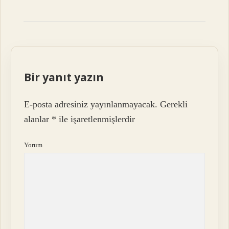
Bir yanıt yazın
E-posta adresiniz yayınlanmayacak.
Gerekli
alanlar
*
ile işaretlenmişlerdir
Yorum