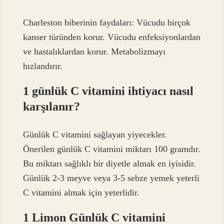
Charleston biberinin faydaları: Vücudu birçok
kanser türünden korur. Vücudu enfeksiyonlardan
ve hastalıklardan korur. Metabolizmayı
hızlandırır.
1 günlük C vitamini ihtiyacı nasıl
karşılanır?
Günlük C vitamini sağlayan yiyecekler.
Önerilen günlük C vitamini miktarı 100 gramdır.
Bu miktarı sağlıklı bir diyetle almak en iyisidir.
Günlük 2-3 meyve veya 3-5 sebze yemek yeterli
C vitamini almak için yeterlidir.
1 Limon Günlük C vitamini