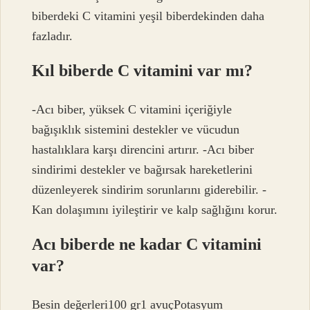
biberdeki C vitamini yeşil biberdekinden daha
fazladır.
Kıl biberde C vitamini var mı?
-Acı biber, yüksek C vitamini içeriğiyle
bağışıklık sistemini destekler ve vücudun
hastalıklara karşı direncini artırır. -Acı biber
sindirimi destekler ve bağırsak hareketlerini
düzenleyerek sindirim sorunlarını giderebilir. -
Kan dolaşımını iyileştirir ve kalp sağlığını korur.
Acı biberde ne kadar C vitamini
var?
Besin değerleri100 gr1 avuçPotasyum