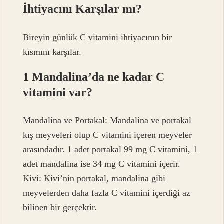
İhtiyacını Karşılar mı?
Bireyin günlük C vitamini ihtiyacının bir
kısmını karşılar.
1 Mandalina’da ne kadar C
vitamini var?
Mandalina ve Portakal: Mandalina ve portakal
kış meyveleri olup C vitamini içeren meyveler
arasındadır. 1 adet portakal 99 mg C vitamini, 1
adet mandalina ise 34 mg C vitamini içerir.
Kivi: Kivi’nin portakal, mandalina gibi
meyvelerden daha fazla C vitamini içerdiği az
bilinen bir gerçektir.