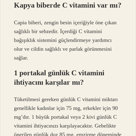
Kapya biberde C vitamini var mı?
Capia biberi, zengin besin içeriğiyle öne çıkan
sağlıklı bir sebzedir. İçerdiği C vitamini
bağışıklık sistemini güçlendirmeye yardımcı
olur ve cildin sağlıklı ve parlak görünmesini
sağlar.
1 portakal günlük C vitamini
ihtiyacını karşılar mı?
Tüketilmesi gereken günlük C vitamini miktarı
genellikle kadınlar için 75 mg, erkekler için 90
mg’dır. 1 büyük portakal veya 2 kivi günlük C
vitamini ihtiyacınızı karşılayacaktır. Gebelikte
önerilen günlük doz 85 mg, emzirme döneminde