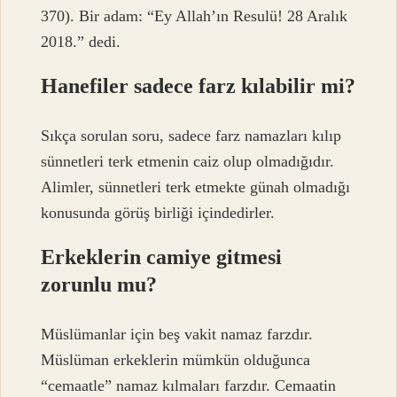
370). Bir adam: “Ey Allah’ın Resulü! 28 Aralık
2018.” dedi.
Hanefiler sadece farz kılabilir mi?
Sıkça sorulan soru, sadece farz namazları kılıp
sünnetleri terk etmenin caiz olup olmadığıdır.
Alimler, sünnetleri terk etmekte günah olmadığı
konusunda görüş birliği içindedirler.
Erkeklerin camiye gitmesi
zorunlu mu?
Müslümanlar için beş vakit namaz farzdır.
Müslüman erkeklerin mümkün olduğunca
“cemaatle” namaz kılmaları farzdır. Cemaatin