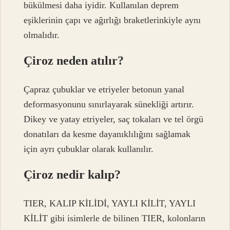
bükülmesi daha iyidir. Kullanılan deprem
eşiklerinin çapı ve ağırlığı braketlerinkiyle aynı
olmalıdır.
Çiroz neden atılır?
Çapraz çubuklar ve etriyeler betonun yanal
deformasyonunu sınırlayarak sünekliği artırır.
Dikey ve yatay etriyeler, saç tokaları ve tel örgü
donatıları da kesme dayanıklılığını sağlamak
için ayrı çubuklar olarak kullanılır.
Çiroz nedir kalıp?
TIER, KALIP KİLİDİ, YAYLI KİLİT, YAYLI
KİLİT gibi isimlerle de bilinen TIER, kolonların