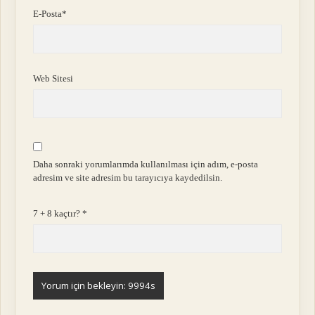
E-Posta*
Web Sitesi
Daha sonraki yorumlarımda kullanılması için adım, e-posta
adresim ve site adresim bu tarayıcıya kaydedilsin.
7 + 8 kaçtır?
*