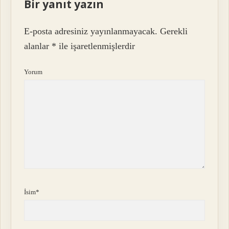
Bir yanıt yazın
E-posta adresiniz yayınlanmayacak.
Gerekli
alanlar
*
ile işaretlenmişlerdir
Yorum
İsim*