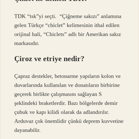
TDK “tsk”yi seçti. ⁣ “Çiğneme sakızı” anlamına
gelen Türkçe “chiclet” kelimesinin ithal edilen
orijinal hali, “Chiclets” adlı bir Amerikan sakız
markasıdır.
Çiroz ve etriye nedir?
Çapraz destekler, betonarme yapıların kolon ve
duvarlarında kullanılan ve donatıların birbirine
geçerek birlikte çalışmasını sağlayan S
şeklindeki braketlerdir. Bazı bölgelerde demir
çubuk ve kapı kilidi olarak da adlandırılır.
Arduvaz çok önemlidir çünkü deprem kuvvetine
dayanabilir.