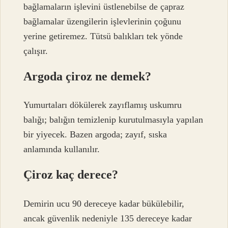
bağlamaların işlevini üstlenebilse de çapraz
bağlamalar üzengilerin işlevlerinin çoğunu
yerine getiremez. Tütsü balıkları tek yönde
çalışır.
Argoda çiroz ne demek?
Yumurtaları dökülerek zayıflamış uskumru
balığı; balığın temizlenip kurutulmasıyla yapılan
bir yiyecek. Bazen argoda; zayıf, sıska
anlamında kullanılır.
Çiroz kaç derece?
Demirin ucu 90 dereceye kadar bükülebilir,
ancak güvenlik nedeniyle 135 dereceye kadar