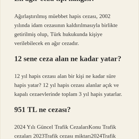
Ağırlaştırılmış müebbet hapis cezası, 2002
yılında idam cezasının kaldırılmasıyla birlikte
getirilmiş olup, Türk hukukunda kişiye
verilebilecek en ağır cezadır.
12 sene ceza alan ne kadar yatar?
12 yıl hapis cezası alan bir kişi ne kadar süre
hapis yatar? 12 yıl hapis cezası alanlar açık ve
kapalı cezaevlerinde toplam 3 yıl hapis yatarlar.
951 TL ne cezası?
2024 Yılı Güncel Trafik CezalarıKonu Trafik
cezaları 2023Trafik cezası miktarı2024Trafik