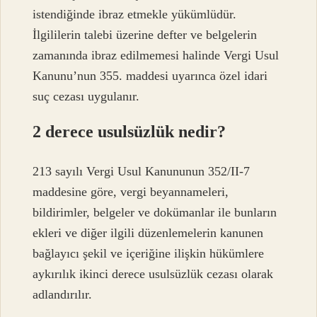
istendiğinde ibraz etmekle yükümlüdür.
İlgililerin talebi üzerine defter ve belgelerin
zamanında ibraz edilmemesi halinde Vergi Usul
Kanunu’nun 355. maddesi uyarınca özel idari
suç cezası uygulanır.
2 derece usulsüzlük nedir?
213 sayılı Vergi Usul Kanununun 352/II-7
maddesine göre, vergi beyannameleri,
bildirimler, belgeler ve dokümanlar ile bunların
ekleri ve diğer ilgili düzenlemelerin kanunen
bağlayıcı şekil ve içeriğine ilişkin hükümlere
aykırılık ikinci derece usulsüzlük cezası olarak
adlandırılır.