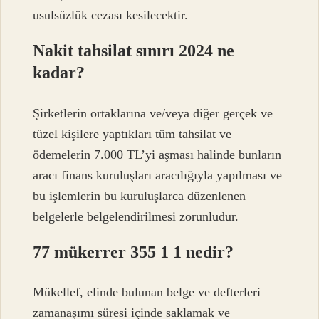
usulsüzlük cezası kesilecektir.
Nakit tahsilat sınırı 2024 ne
kadar?
Şirketlerin ortaklarına ve/veya diğer gerçek ve
tüzel kişilere yaptıkları tüm tahsilat ve
ödemelerin 7.000 TL’yi aşması halinde bunların
aracı finans kuruluşları aracılığıyla yapılması ve
bu işlemlerin bu kuruluşlarca düzenlenen
belgelerle belgelendirilmesi zorunludur.
77 mükerrer 355 1 1 nedir?
Mükellef, elinde bulunan belge ve defterleri
zamanaşımı süresi içinde saklamak ve