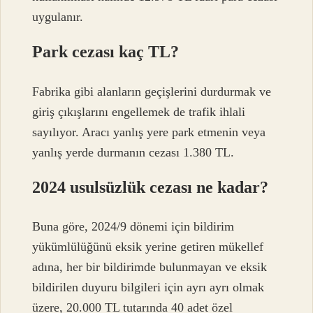
uygulanır.
Park cezası kaç TL?
Fabrika gibi alanların geçişlerini durdurmak ve
giriş çıkışlarını engellemek de trafik ihlali
sayılıyor. Aracı yanlış yere park etmenin veya
yanlış yerde durmanın cezası 1.380 TL.
2024 usulsüzlük cezası ne kadar?
Buna göre, 2024/9 dönemi için bildirim
yükümlülüğünü eksik yerine getiren mükellef
adına, her bir bildirimde bulunmayan ve eksik
bildirilen duyuru bilgileri için ayrı ayrı olmak
üzere, 20.000 TL tutarında 40 adet özel