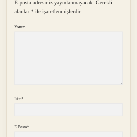
E-posta adresiniz yayınlanmayacak.
Gerekli
alanlar
*
ile işaretlenmişlerdir
Yorum
İsim*
E-Posta*