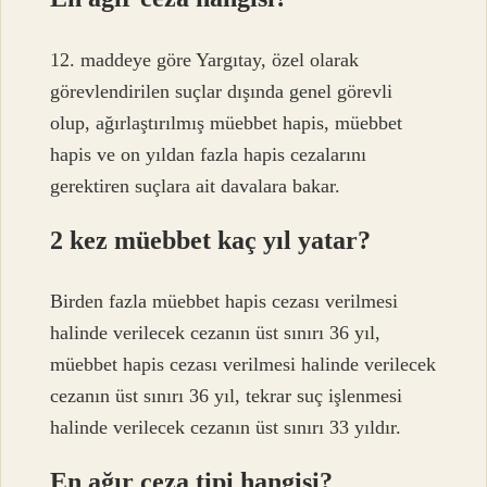
12. maddeye göre Yargıtay, özel olarak
görevlendirilen suçlar dışında genel görevli
olup, ağırlaştırılmış müebbet hapis, müebbet
hapis ve on yıldan fazla hapis cezalarını
gerektiren suçlara ait davalara bakar.
2 kez müebbet kaç yıl yatar?
Birden fazla müebbet hapis cezası verilmesi
halinde verilecek cezanın üst sınırı 36 yıl,
müebbet hapis cezası verilmesi halinde verilecek
cezanın üst sınırı 36 yıl, tekrar suç işlenmesi
halinde verilecek cezanın üst sınırı 33 yıldır.
En ağır ceza tipi hangisi?