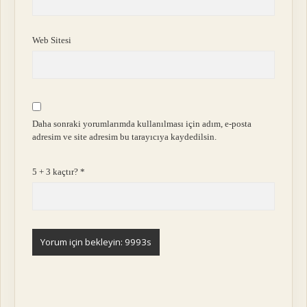
Web Sitesi
Daha sonraki yorumlarımda kullanılması için adım, e-posta
adresim ve site adresim bu tarayıcıya kaydedilsin.
5 + 3 kaçtır?
*