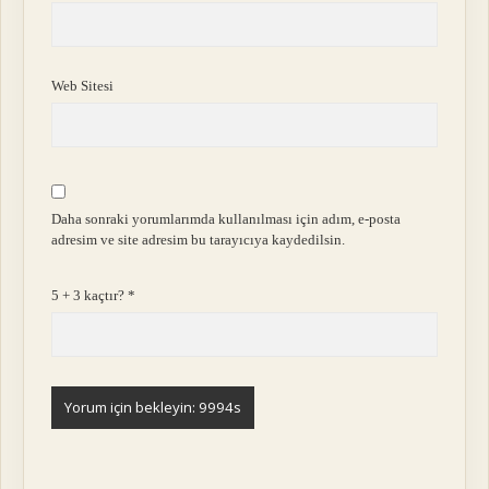
Web Sitesi
Daha sonraki yorumlarımda kullanılması için adım, e-posta
adresim ve site adresim bu tarayıcıya kaydedilsin.
5 + 3 kaçtır?
*