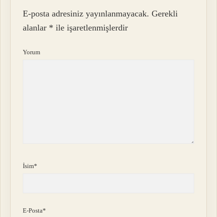
E-posta adresiniz yayınlanmayacak.
Gerekli
alanlar
*
ile işaretlenmişlerdir
Yorum
İsim*
E-Posta*