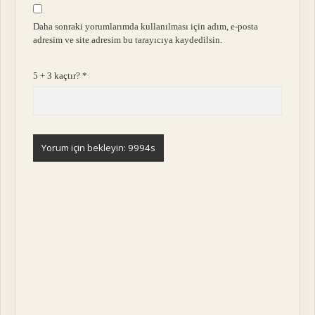
Daha sonraki yorumlarımda kullanılması için adım, e-posta
adresim ve site adresim bu tarayıcıya kaydedilsin.
5 + 3 kaçtır?
*