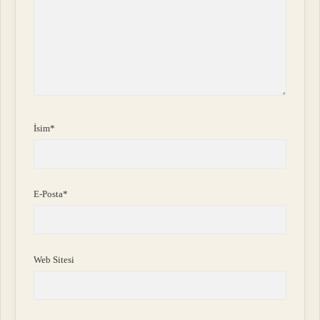
İsim*
E-Posta*
Web Sitesi