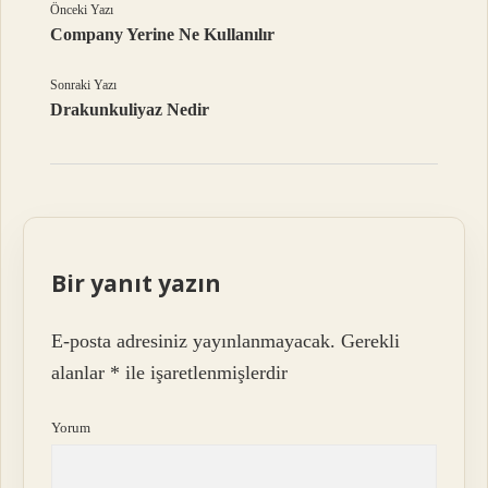
Önceki Yazı
Company Yerine Ne Kullanılır
Sonraki Yazı
Drakunkuliyaz Nedir
Bir yanıt yazın
E-posta adresiniz yayınlanmayacak.
Gerekli
alanlar
*
ile işaretlenmişlerdir
Yorum