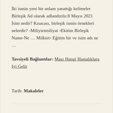
İki ismin yeni bir anlam yarattığı kelimeler
Birleşik Ad olarak adlandırılır.8 Mayıs 2021
İsim nedir? Kısacası, birleşik ismin örnekleri
nelerdir? -Miliyietmiliyat ›Ekitim Birleşik
Name-Ne … Milkiet› Eğitim bir ve isim adı ne
…
Tavsiyeli Bağlantılar:
Mazı Hangi Hastalıklara
Iyi Gelir
Tarih:
Makaleler