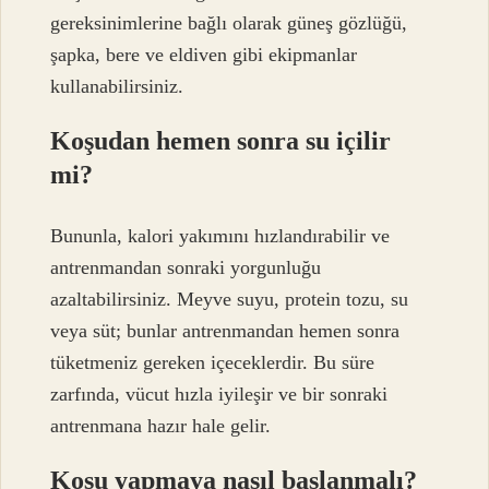
gereksinimlerine bağlı olarak güneş gözlüğü,
şapka, bere ve eldiven gibi ekipmanlar
kullanabilirsiniz.
Koşudan hemen sonra su içilir
mi?
Bununla, kalori yakımını hızlandırabilir ve
antrenmandan sonraki yorgunluğu
azaltabilirsiniz. Meyve suyu, protein tozu, su
veya süt; bunlar antrenmandan hemen sonra
tüketmeniz gereken içeceklerdir. Bu süre
zarfında, vücut hızla iyileşir ve bir sonraki
antrenmana hazır hale gelir.
Koşu yapmaya nasıl başlanmalı?