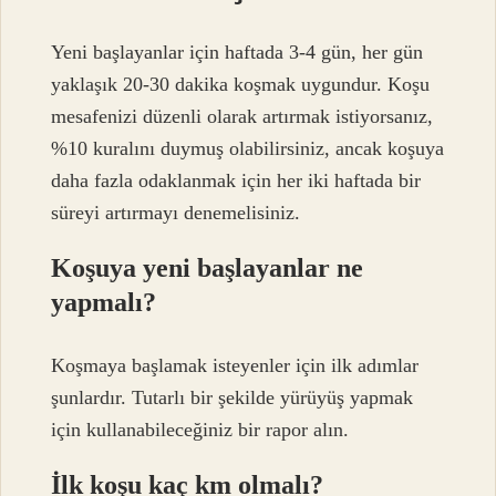
Yeni başlayanlar için haftada 3-4 gün, her gün
yaklaşık 20-30 dakika koşmak uygundur. Koşu
mesafenizi düzenli olarak artırmak istiyorsanız,
%10 kuralını duymuş olabilirsiniz, ancak koşuya
daha fazla odaklanmak için her iki haftada bir
süreyi artırmayı denemelisiniz.
Koşuya yeni başlayanlar ne
yapmalı?
Koşmaya başlamak isteyenler için ilk adımlar
şunlardır. Tutarlı bir şekilde yürüyüş yapmak
için kullanabileceğiniz bir rapor alın.
İlk koşu kaç km olmalı?