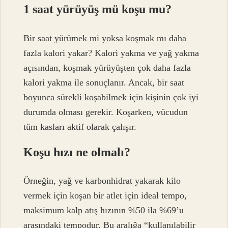
1 saat yürüyüş mü koşu mu?
Bir saat yürümek mi yoksa koşmak mı daha
fazla kalori yakar? Kalori yakma ve yağ yakma
açısından, koşmak yürüyüşten çok daha fazla
kalori yakma ile sonuçlanır. Ancak, bir saat
boyunca sürekli koşabilmek için kişinin çok iyi
durumda olması gerekir. Koşarken, vücudun
tüm kasları aktif olarak çalışır.
Koşu hızı ne olmalı?
Örneğin, yağ ve karbonhidrat yakarak kilo
vermek için koşan bir atlet için ideal tempo,
maksimum kalp atış hızının %50 ila %69’u
arasındaki tempodur. Bu aralığa “kullanılabilir