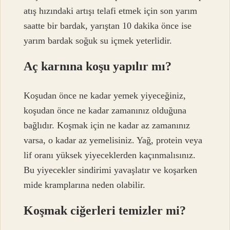
atış hızındaki artışı telafi etmek için son yarım
saatte bir bardak, yarıştan 10 dakika önce ise
yarım bardak soğuk su içmek yeterlidir.
Aç karnına koşu yapılır mı?
Koşudan önce ne kadar yemek yiyeceğiniz,
koşudan önce ne kadar zamanınız olduğuna
bağlıdır. Koşmak için ne kadar az zamanınız
varsa, o kadar az yemelisiniz. Yağ, protein veya
lif oranı yüksek yiyeceklerden kaçınmalısınız.
Bu yiyecekler sindirimi yavaşlatır ve koşarken
mide kramplarına neden olabilir.
Koşmak ciğerleri temizler mi?