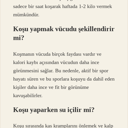
sadece bir saat koşarak haftada 1-2 kilo vermek
mümkündür.
Koşu yapmak vücudu şekillendirir
mi?
Koşmanın vücuda birçok faydası vardır ve
kalori kaybı açısından vücudun daha ince
görünmesini sağlar. Bu nedenle, aktif bir spor
hayatı süren ve bu sporlara koşuyu da dahil eden
kişiler daha ince ve fit bir görünüme
kavuşabilirler.
Koşu yaparken su içilir mi?
Koşu sırasında kas kramplarını önlemek ve kalp