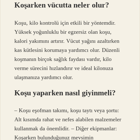
Koşarken vücutta neler olur?
Koşu, kilo kontrolü için etkili bir yöntemdir.
Yüksek yoğunluklu bir egzersiz olan koşu,
kalori yakımını artırır. Vücut yağını azaltırken
kas kütlesini korumaya yardımcı olur. Düzenli
koşmanın birçok sağlık faydası vardır, kilo
verme sürecini hızlandırır ve ideal kilonuza
ulaşmanıza yardımcı olur.
Koşu yaparken nasıl giyinmeli?
– Koşu eşofman takımı, koşu taytı veya şortu:
Alt kısımda rahat ve nefes alabilen malzemeler
kullanmak da önemlidir. – Diğer ekipmanlar:
Koşarken bulunduğunuz mevsimin