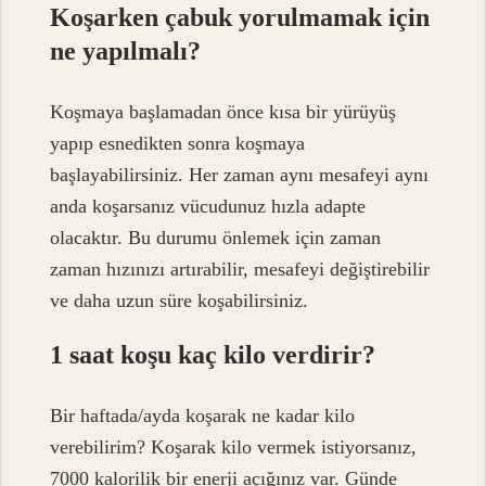
Koşarken çabuk yorulmamak için
ne yapılmalı?
Koşmaya başlamadan önce kısa bir yürüyüş
yapıp esnedikten sonra koşmaya
başlayabilirsiniz. Her zaman aynı mesafeyi aynı
anda koşarsanız vücudunuz hızla adapte
olacaktır. Bu durumu önlemek için zaman
zaman hızınızı artırabilir, mesafeyi değiştirebilir
ve daha uzun süre koşabilirsiniz.
1 saat koşu kaç kilo verdirir?
Bir haftada/ayda koşarak ne kadar kilo
verebilirim? Koşarak kilo vermek istiyorsanız,
7000 kalorilik bir enerji açığınız var. Günde