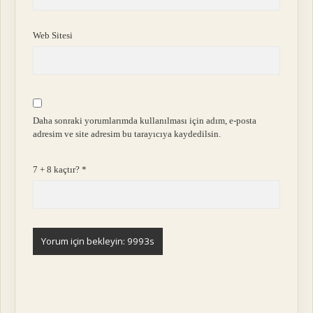
Web Sitesi
Daha sonraki yorumlarımda kullanılması için adım, e-posta
adresim ve site adresim bu tarayıcıya kaydedilsin.
7 + 8 kaçtır?
*