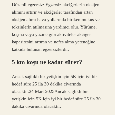
Düzenli egzersiz: Egzersiz akciğerlerin oksijen
alımını artırır ve akciğerler tarafından artan
oksijen alımı hava yollarında biriken mukus ve
toksinlerin atılmasına yardımcı olur. Yürüme,
koşma veya yüzme gibi aktiviteler akciğer
kapasitesini artıran ve nefes alma yeteneğine
katkıda bulunan egzersizlerdir.
5 km koşu ne kadar sürer?
Ancak sağlıklı bir yetişkin için 5K için iyi bir
hedef süre 25 ila 30 dakika civarında
olacaktır.24 Mart 2023Ancak sağlıklı bir
yetişkin için 5K için iyi bir hedef süre 25 ila 30
dakika civarında olacaktır.