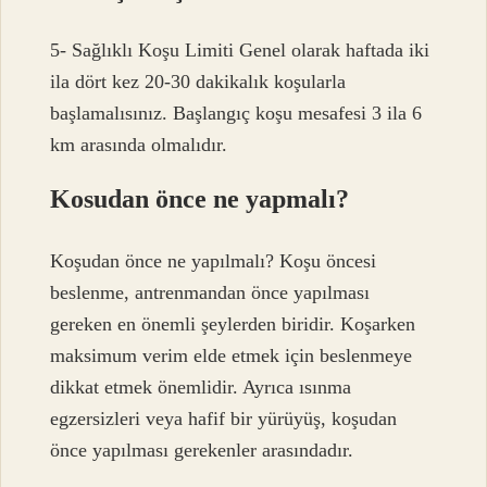
5- Sağlıklı Koşu Limiti Genel olarak haftada iki
ila dört kez 20-30 dakikalık koşularla
başlamalısınız. Başlangıç ​​koşu mesafesi 3 ila 6
km arasında olmalıdır.
Kosudan önce ne yapmalı?
Koşudan önce ne yapılmalı? Koşu öncesi
beslenme, antrenmandan önce yapılması
gereken en önemli şeylerden biridir. Koşarken
maksimum verim elde etmek için beslenmeye
dikkat etmek önemlidir. Ayrıca ısınma
egzersizleri veya hafif bir yürüyüş, koşudan
önce yapılması gerekenler arasındadır.