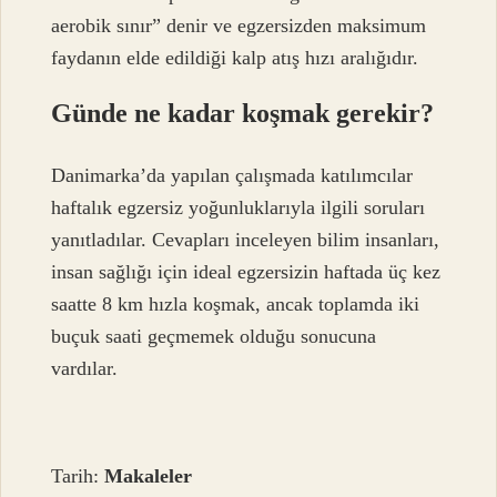
aerobik sınır” denir ve egzersizden maksimum
faydanın elde edildiği kalp atış hızı aralığıdır.
Günde ne kadar koşmak gerekir?
Danimarka’da yapılan çalışmada katılımcılar
haftalık egzersiz yoğunluklarıyla ilgili soruları
yanıtladılar. Cevapları inceleyen bilim insanları,
insan sağlığı için ideal egzersizin haftada üç kez
saatte 8 km hızla koşmak, ancak toplamda iki
buçuk saati geçmemek olduğu sonucuna
vardılar.
Tarih:
Makaleler