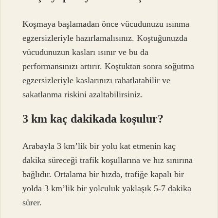
Koşmaya başlamadan önce vücudunuzu ısınma
egzersizleriyle hazırlamalısınız. Koştuğunuzda
vücudunuzun kasları ısınır ve bu da
performansınızı artırır. Koştuktan sonra soğutma
egzersizleriyle kaslarınızı rahatlatabilir ve
sakatlanma riskini azaltabilirsiniz.
3 km kaç dakikada koşulur?
Arabayla 3 km’lik bir yolu kat etmenin kaç
dakika süreceği trafik koşullarına ve hız sınırına
bağlıdır. Ortalama bir hızda, trafiğe kapalı bir
yolda 3 km’lik bir yolculuk yaklaşık 5-7 dakika
sürer.