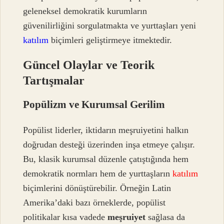
geleneksel demokratik kurumların
güvenilirliğini sorgulatmakta ve yurttaşları yeni
katılım
biçimleri geliştirmeye itmektedir.
Güncel Olaylar ve Teorik
Tartışmalar
Popülizm ve Kurumsal Gerilim
Popülist liderler, iktidarın meşruiyetini halkın
doğrudan desteği üzerinden inşa etmeye çalışır.
Bu, klasik kurumsal düzenle çatıştığında hem
demokratik normları hem de yurttaşların
katılım
biçimlerini dönüştürebilir. Örneğin Latin
Amerika’daki bazı örneklerde, popülist
politikalar kısa vadede
meşruiyet
sağlasa da