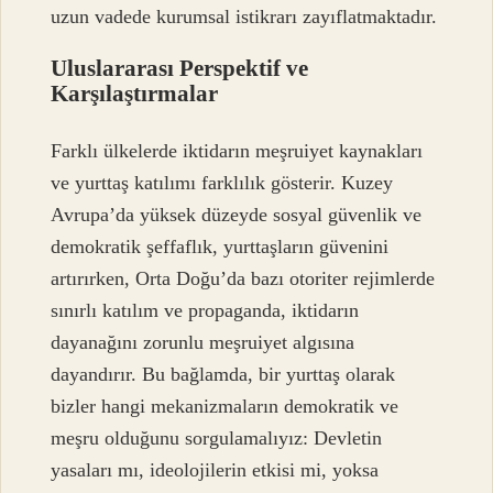
uzun vadede kurumsal istikrarı zayıflatmaktadır.
Uluslararası Perspektif ve
Karşılaştırmalar
Farklı ülkelerde iktidarın meşruiyet kaynakları
ve yurttaş katılımı farklılık gösterir. Kuzey
Avrupa’da yüksek düzeyde sosyal güvenlik ve
demokratik şeffaflık, yurttaşların güvenini
artırırken, Orta Doğu’da bazı otoriter rejimlerde
sınırlı katılım ve propaganda, iktidarın
dayanağını zorunlu meşruiyet algısına
dayandırır. Bu bağlamda, bir yurttaş olarak
bizler hangi mekanizmaların demokratik ve
meşru olduğunu sorgulamalıyız: Devletin
yasaları mı, ideolojilerin etkisi mi, yoksa