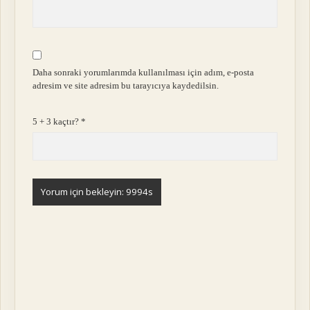
Daha sonraki yorumlarımda kullanılması için adım, e-posta
adresim ve site adresim bu tarayıcıya kaydedilsin.
5 + 3 kaçtır?
*