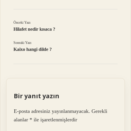
Önceki Yazı
Hilafet nedir kısaca ?
Sonraki Yazı
Kaixo hangi dilde ?
Bir yanıt yazın
E-posta adresiniz yayınlanmayacak.
Gerekli
alanlar
*
ile işaretlenmişlerdir