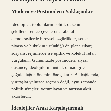
Modern ve Postmodern Yaklaşımlar
İdeolojiler, toplumların politik düzenini
şekillendiren çerçevelerdir. Liberal
demokrasilerde bireysel özgürlükler, serbest
piyasa ve hukukun üstünlüğü ön plana çıkar;
sosyalist rejimlerde ise eşitlik ve kolektif refah
vurgulanır. Günümüzde postmodern siyasi
düşünce, ideolojilerin mutlak olmadığı ve
çoğulculuğun önemini öne çıkarır. Bu bağlamda,
yurttaşlar yalnızca seçmen değil, aynı zamanda
politik süreçleri yorumlayan ve tartışan aktif
aktörlerdir.
İdeolojiler Arası Karşılaştırmalı