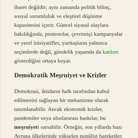
ibaret değildir; aynı zamanda politik bilinç,
sosyal sorumluluk ve eleştirel düşünme
kapasitesini içerir. Güncel siyasal olaylara
bakıldığında, protestolar, çevrimiçi kampanyalar
ve yerel inisiyatifler, yurttaşların yalnızca
seçimlerde değil, gündelik yaşamda da
katılım
gösterdiğini ortaya koyar.
Demokratik Meşruiyet ve Krizler
Demokrasi, iktidarın halk tarafından kabul
edilmesini sağlayan bir mekanizma olarak
tanımlanabilir. Ancak ekonomik krizler,
pandemiler veya uluslararası baskılar, bu
meşruiyet
i sarsabilir. Örneğin, son yıllarda bazı
Avrupa ülkelerinde yükselen popülist hareketler,