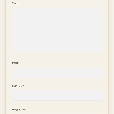
Yorum
İsim*
E-Posta*
Web Sitesi