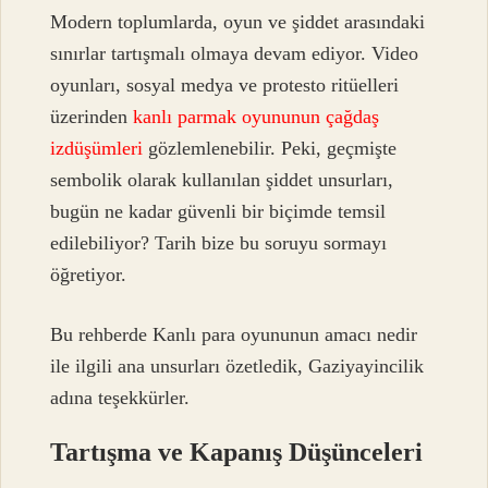
Modern toplumlarda, oyun ve şiddet arasındaki
sınırlar tartışmalı olmaya devam ediyor. Video
oyunları, sosyal medya ve protesto ritüelleri
üzerinden
kanlı parmak oyununun çağdaş
izdüşümleri
gözlemlenebilir. Peki, geçmişte
sembolik olarak kullanılan şiddet unsurları,
bugün ne kadar güvenli bir biçimde temsil
edilebiliyor? Tarih bize bu soruyu sormayı
öğretiyor.
Bu rehberde Kanlı para oyununun amacı nedir
ile ilgili ana unsurları özetledik, Gaziyayincilik
adına teşekkürler.
Tartışma ve Kapanış Düşünceleri