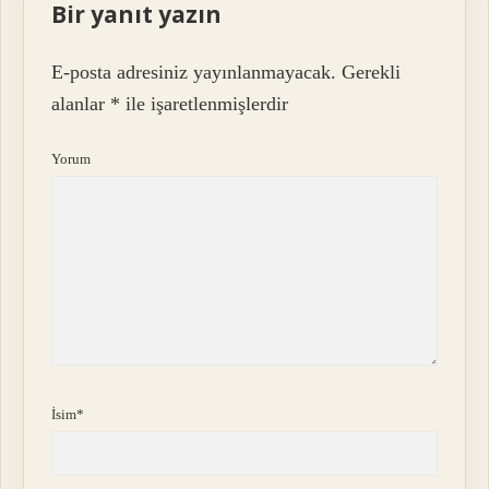
Bir yanıt yazın
E-posta adresiniz yayınlanmayacak.
Gerekli
alanlar
*
ile işaretlenmişlerdir
Yorum
İsim*