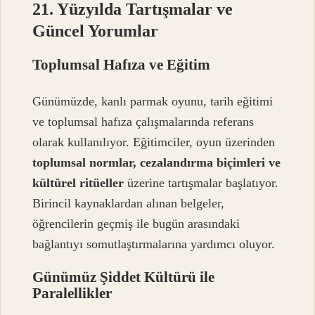
21. Yüzyılda Tartışmalar ve
Güncel Yorumlar
Toplumsal Hafıza ve Eğitim
Günümüzde, kanlı parmak oyunu, tarih eğitimi
ve toplumsal hafıza çalışmalarında referans
olarak kullanılıyor. Eğitimciler, oyun üzerinden
toplumsal normlar, cezalandırma biçimleri ve
kültürel ritüeller
üzerine tartışmalar başlatıyor.
Birincil kaynaklardan alınan belgeler,
öğrencilerin geçmiş ile bugün arasındaki
bağlantıyı somutlaştırmalarına yardımcı oluyor.
Günümüz Şiddet Kültürü ile
Paralellikler