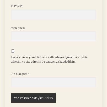
E-Posta*
Web Sitesi
Daha sonraki yorumlarımda kullanılması için adım, e-posta
adresim ve site adresim bu tarayıcıya kaydedilsin.
7 + 8 kaçtır?
*