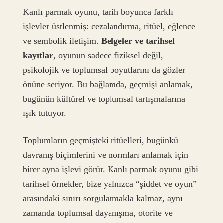
Kanlı parmak oyunu, tarih boyunca farklı
işlevler üstlenmiş: cezalandırma, ritüel, eğlence
ve sembolik iletişim.
Belgeler ve tarihsel
kayıtlar
, oyunun sadece fiziksel değil,
psikolojik ve toplumsal boyutlarını da gözler
önüne seriyor. Bu bağlamda, geçmişi anlamak,
bugünün kültürel ve toplumsal tartışmalarına
ışık tutuyor.
Toplumların geçmişteki ritüelleri, bugünkü
davranış biçimlerini ve normları anlamak için
birer ayna işlevi görür. Kanlı parmak oyunu gibi
tarihsel örnekler, bize yalnızca “şiddet ve oyun”
arasındaki sınırı sorgulatmakla kalmaz, aynı
zamanda toplumsal dayanışma, otorite ve