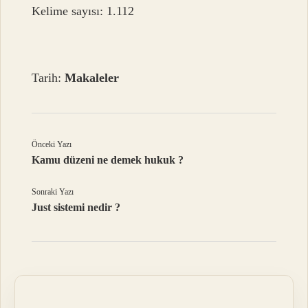
Kelime sayısı: 1.112
Tarih:
Makaleler
Önceki Yazı
Kamu düzeni ne demek hukuk ?
Sonraki Yazı
Just sistemi nedir ?