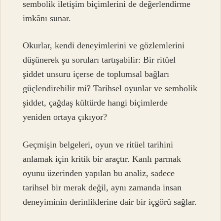
sembolik iletişim biçimlerini de değerlendirme
imkânı sunar.
Okurlar, kendi deneyimlerini ve gözlemlerini
düşünerek şu soruları tartışabilir: Bir ritüel
şiddet unsuru içerse de toplumsal bağları
güçlendirebilir mi? Tarihsel oyunlar ve sembolik
şiddet, çağdaş kültürde hangi biçimlerde
yeniden ortaya çıkıyor?
Geçmişin belgeleri, oyun ve ritüel tarihini
anlamak için kritik bir araçtır. Kanlı parmak
oyunu üzerinden yapılan bu analiz, sadece
tarihsel bir merak değil, aynı zamanda insan
deneyiminin derinliklerine dair bir içgörü sağlar.