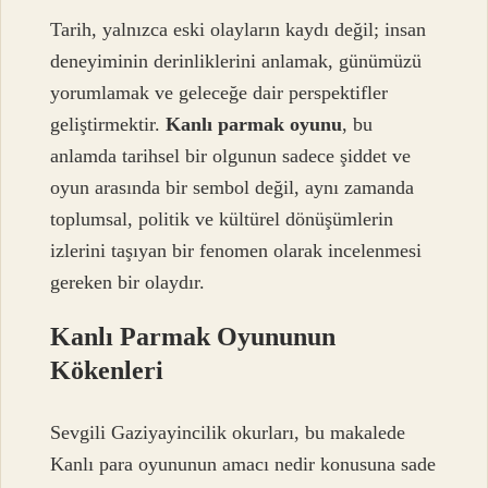
Tarih, yalnızca eski olayların kaydı değil; insan
deneyiminin derinliklerini anlamak, günümüzü
yorumlamak ve geleceğe dair perspektifler
geliştirmektir.
Kanlı parmak oyunu
, bu
anlamda tarihsel bir olgunun sadece şiddet ve
oyun arasında bir sembol değil, aynı zamanda
toplumsal, politik ve kültürel dönüşümlerin
izlerini taşıyan bir fenomen olarak incelenmesi
gereken bir olaydır.
Kanlı Parmak Oyununun
Kökenleri
Sevgili Gaziyayincilik okurları, bu makalede
Kanlı para oyununun amacı nedir konusuna sade