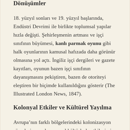
Dönüşümler
18. yüzyıl sonları ve 19. yüzyıl başlarında,
Endüstri Devrimi ile birlikte toplumsal yapılar
hızla değişti. Şehirleşmenin artması ve işçi
sınıfının büyümesi,
kanlı parmak oyunu
gibi
halk oyunlarının kamusal hafızada daha görünür
olmasına yol açtı. İngiliz işçi dergileri ve gazete
kayıtları, oyunun bazen işçi sınıfının
dayanışmasını pekiştiren, bazen de otoriteyi
eleştiren bir biçimde kullanıldığını gösterir (The
Illustrated London News, 1847).
Kolonyal Etkiler ve Kültürel Yayılma
Avrupa’nın farklı bölgelerindeki kolonizasyon