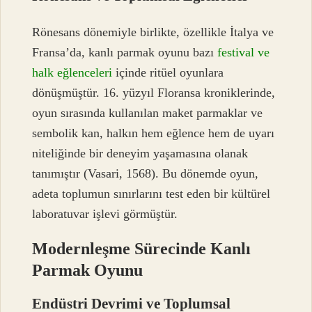
Rönesans dönemiyle birlikte, özellikle İtalya ve
Fransa’da, kanlı parmak oyunu bazı
festival ve
halk eğlenceleri
içinde ritüel oyunlara
dönüşmüştür. 16. yüzyıl Floransa kroniklerinde,
oyun sırasında kullanılan maket parmaklar ve
sembolik kan, halkın hem eğlence hem de uyarı
niteliğinde bir deneyim yaşamasına olanak
tanımıştır (Vasari, 1568). Bu dönemde oyun,
adeta toplumun sınırlarını test eden bir kültürel
laboratuvar işlevi görmüştür.
Modernleşme Sürecinde Kanlı
Parmak Oyunu
Endüstri Devrimi ve Toplumsal