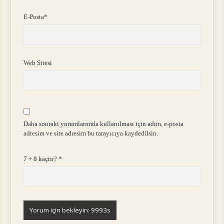
E-Posta*
Web Sitesi
Daha sonraki yorumlarımda kullanılması için adım, e-posta
adresim ve site adresim bu tarayıcıya kaydedilsin.
7 + 8 kaçtır?
*