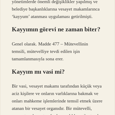
yönetimlerde önemli değişiklikler yapılmış ve
belediye başkanlıklarına vesayet makamlarınca
‘kayyum’ atanması uygulaması getirilmişti.
Kayyımın görevi ne zaman biter?
Genel olarak. Madde 477 – Mütevellinin
temsili, mütevelliye tevdi edilen işin
tamamlanmasıyla sona erer.
Kayyım mı vasi mi?
Bir vasi, vesayet makamı tarafından küçük veya
aciz kişilere ve onların varlıklarına bakmak ve
onları mahkeme işlemlerinde temsil etmek üzere
atanan bir vesayet organıdır. Bir mütevelli,