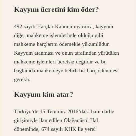
Kayyım ücretini kim öder?
492 sayılı Harçlar Kanunu uyarınca, kayyum
diğer mahkeme işlemlerinde olduğu gibi
mahkeme harçlarını ödemekle yükümlüdür.
Kayyum atanması ve onun tarafından yürütülen
mahkeme işlemleri ücretsiz değildir ve bu
bağlamda mahkemeye belirli bir harç ödenmesi
gerekir.
Kayyum kim atar?
Türkiye’de 15 Temmuz 2016’daki hain darbe
girişimiyle ilan edilen Olağanüstü Hal
döneminde, 674 sayılı KHK ile yerel