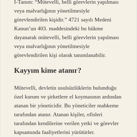
I-Tanım: “Mütevelli, belli görevlerin yapılması
veya malvarlığının yönetilmesiyle
görevlendirilen kişidir.” 4721 sayılı Medeni
Kanun’un 403. maddesindeki bu hükme
dayanarak mütevelli, belli görevlerin yapılması
veya malvarlığının yönetilmesiyle
görevlendirilen kişi olarak tanımlanabilir.
Kayyım kime atanır?
Mütevelli, devletin usulsüzlüklerin bulunduğu
özel kurum ve şirketlere el koymasının ardından
atanan bir yöneticidir. Bu yöneticiler mahkeme
tarafından atanır. Atanan kişiler, ofisleri
tarafından kendilerine verilen yetki ve görevler
kapsamında faaliyetlerini yürütürler.