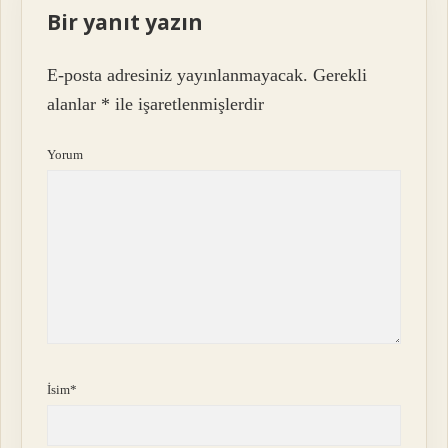
Bir yanıt yazın
E-posta adresiniz yayınlanmayacak.
Gerekli
alanlar
*
ile işaretlenmişlerdir
Yorum
İsim*