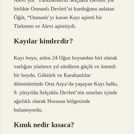
birlikte Osmanlı Devleti’ni kurduğunu anlatan
Öğüt, “Osmanlı’yı kuran Kayı aşireti bir
Türkmen ve Alevi aşiretiydi.
Kayılar kimlerdir?
Kayı boyu, aslen 24 Oğuz boyundan biri olarak
varlığını yüzlerce yıl sürdüren güçlü ve önemli
bir boydu. Göktürk ve Karahanlılar
dönemlerinde Orta Asya’da yaşayan Kayı halkı,
9. yüzyılda Selçuklu Devleti’nin sınırları içinde
ağırlıklı olarak Horasan bölgesinde
bulunuyordu.
Kınık nedir kısaca?