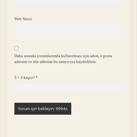
Web Sitesi
Daha sonraki yorumlarımda kullanılması için adım, e-posta
adresim ve site adresim bu tarayıcıya kaydedilsin.
5 + 3 kaçtır?
*