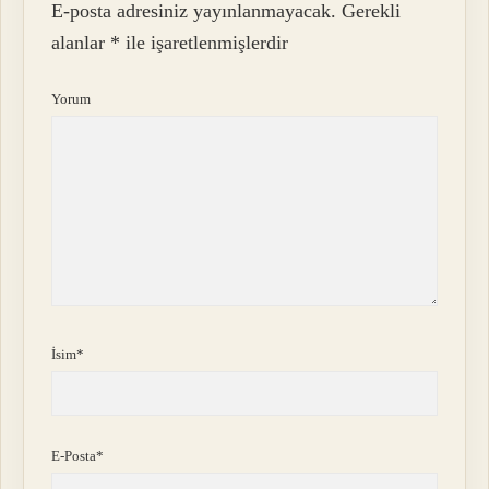
E-posta adresiniz yayınlanmayacak.
Gerekli
alanlar
*
ile işaretlenmişlerdir
Yorum
İsim*
E-Posta*