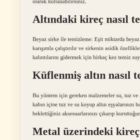
olarak kullanabilirsiniz.
Altındaki kireç nasıl t
Beyaz sirke ile temizleme: Eşit miktarda beyaz
karışımla çalıştırılır ve sirkenin asidik özellik
kalıntılarını gidermek için birkaç kez temiz suy
Küflenmiş altın nasıl 
Bu yöntem için gereken malzemeler su, tuz ve
kabın içine tuz ve su koyup altın eşyalarınızı 
beklettiğiniz aksesuarlarınızı çıkarıp kuruttuğu
Metal üzerindeki kireç