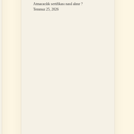
Atmacacılık sertifikası nasıl alınır ?
Temmuz 25, 2026