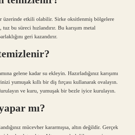
 üzerinde etkili olabilir. Sirke oksitlenmiş bölgelere
tuz bu süreci hızlandırır. Bu karışım metal
rlaklığını geri kazandırır.
 temizlenir?
mına gelene kadar su ekleyin. Hazırladığınız karışımı
nizi yumuşak kıllı bir diş fırçası kullanarak ovalayın.
urulayın ve kuru, yumuşak bir bezle iyice kurulayın.
 yapar mı?
andığınız mücevher kararmışsa, altın değildir. Gerçek